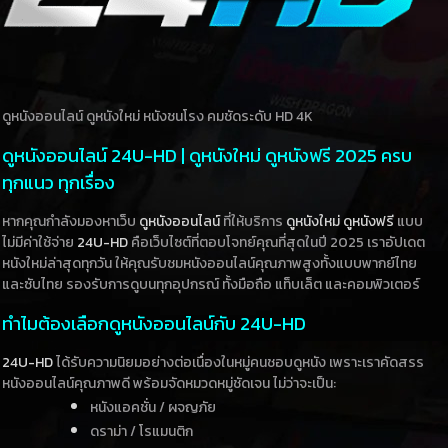
ดูหนังออนไลน์ ดูหนังใหม่ หนังชนโรง คมชัดระดับ HD 4K
ดูหนังออนไลน์ 24U-HD | ดูหนังใหม่ ดูหนังฟรี 2025 ครบ
ทุกแนว ทุกเรื่อง
หากคุณกำลังมองหาเว็บ
ดูหนังออนไลน์
ที่ให้บริการ
ดูหนังใหม่
ดูหนังฟรี
แบบ
ไม่มีค่าใช้จ่าย
24U-HD
คือเว็บไซต์ที่ตอบโจทย์คุณที่สุดในปี 2025 เราอัปเดต
หนังใหม่ล่าสุดทุกวัน ให้คุณรับชมหนังออนไลน์คุณภาพสูงทั้งแบบพากย์ไทย
และซับไทย รองรับการดูบนทุกอุปกรณ์ ทั้งมือถือ แท็บเล็ต และคอมพิวเตอร์
ทำไมต้องเลือกดูหนังออนไลน์กับ 24U-HD
24U-HD
ได้รับความนิยมอย่างต่อเนื่องในหมู่คนชอบดูหนัง เพราะเราคัดสรร
หนังออนไลน์คุณภาพดี พร้อมจัดหมวดหมู่ชัดเจน ไม่ว่าจะเป็น:
หนังแอคชั่น / ผจญภัย
ดราม่า / โรแมนติก