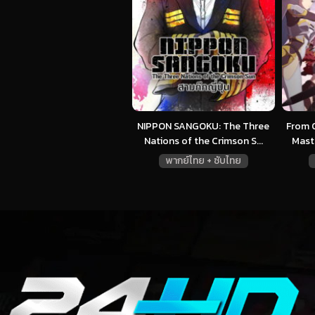
NIPPON SANGOKU: The Three
From 
Nations of the Crimson S...
Mast
พากย์ไทย + ซับไทย