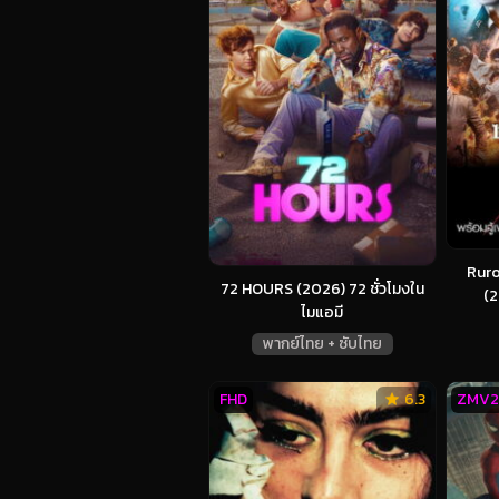
Ruro
72 HOURS (2026) 72 ชั่วโมงใน
(2
ไมแอมี
พากย์ไทย + ซับไทย
FHD
6.3
ZMV2