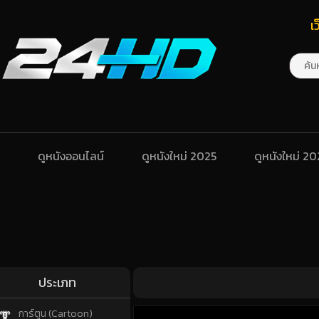
เ
ดูหนังออนไลน์
ดูหนังใหม่ 2025
ดูหนังใหม่ 2
ประเภท
การ์ตูน (Cartoon)