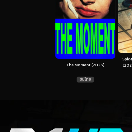
Spid
The Moment (2026)
(2026
ซับไทย