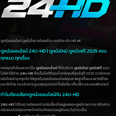
ดูหนังออนไลน์ ดูหนังใหม่ หนังชนโรง คมชัดระดับ HD 4K
ดูหนังออนไลน์ 24U-HD | ดูหนังใหม่ ดูหนังฟรี 2025 ครบ
ทุกแนว ทุกเรื่อง
หากคุณกำลังมองหาเว็บ
ดูหนังออนไลน์
ที่ให้บริการ
ดูหนังใหม่
ดูหนังฟรี
แบบ
ไม่มีค่าใช้จ่าย
24U-HD
คือเว็บไซต์ที่ตอบโจทย์คุณที่สุดในปี 2025 เราอัปเดต
หนังใหม่ล่าสุดทุกวัน ให้คุณรับชมหนังออนไลน์คุณภาพสูงทั้งแบบพากย์ไทย
และซับไทย รองรับการดูบนทุกอุปกรณ์ ทั้งมือถือ แท็บเล็ต และคอมพิวเตอร์
ทำไมต้องเลือกดูหนังออนไลน์กับ 24U-HD
24U-HD
ได้รับความนิยมอย่างต่อเนื่องในหมู่คนชอบดูหนัง เพราะเราคัดสรร
หนังออนไลน์คุณภาพดี พร้อมจัดหมวดหมู่ชัดเจน ไม่ว่าจะเป็น: