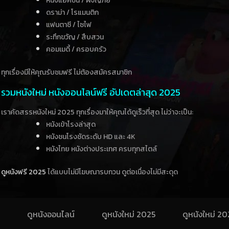
หนังแอคชั่น / ผจญภัย
ดราม่า / โรแมนติก
แฟนตาซี / ไซไฟ
ระทึกขวัญ / สืบสวน
คอมเมดี้ / ครอบครัว
ทุกเรื่องมีให้คุณรับชมฟรี ไม่ต้องสมัครสมาชิก
รวมหนังใหม่ หนังออนไลน์ฟรี อัปเดตล่าสุด 2025
เราคัดสรรหนังใหม่ 2025 ทุกเรื่องมาให้คุณได้ดูเร็วที่สุด ไม่ว่าจะเป็น:
หนังเข้าโรงล่าสุด
หนังชนโรงชัดระดับ HD และ 4K
หนังไทย หนังต่างประเทศ ครบทุกสไตล์
ดูหนังฟรี 2025
ได้แบบไม่มีโฆษณารบกวน ดูต่อเนื่องไม่มีสะดุด
ดูหนังออนไลน์
ดูหนังใหม่ 2025
ดูหนังใหม่ 2