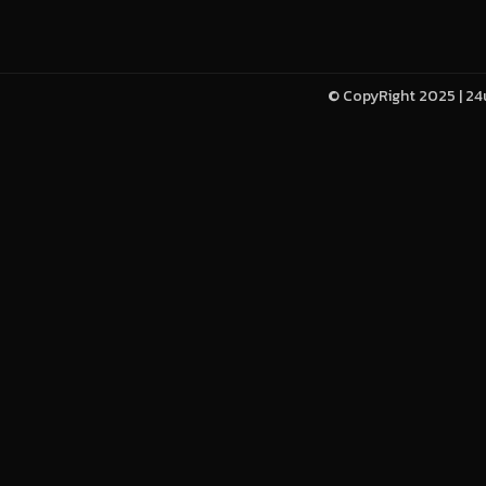
© CopyRight 2025 | 24u-h