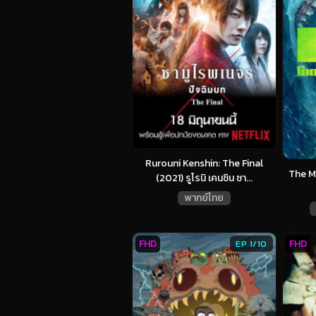
Rurouni Kenshin: The Final
The M
(2021) รูโรนิ เคนชิน ซา...
พากย์ไทย
FHD
FHD
EP 1/10