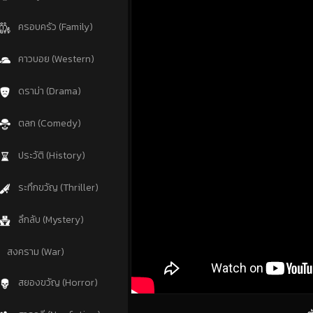
ครอบครัว (Family)
คาวบอย (Western)
ดราม่า (Drama)
ตลก (Comedy)
ประวัติ (History)
ระทึกขวัญ (Thriller)
ลึกลับ (Mystery)
สงคราม (War)
สยองขวัญ (Horror)