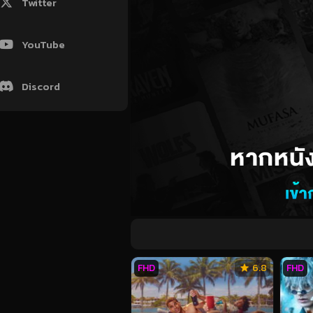
Twitter
YouTube
Discord
FHD
6.8
FHD