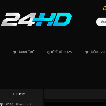
เ
ดูหนังออนไลน์
ดูหนังใหม่ 2025
ดูหนังใหม่ 2
ประเภท
การ์ตูน (Cartoon)