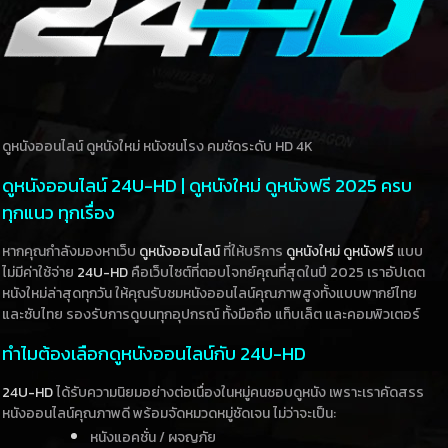
ดูหนังออนไลน์ ดูหนังใหม่ หนังชนโรง คมชัดระดับ HD 4K
ดูหนังออนไลน์ 24U-HD | ดูหนังใหม่ ดูหนังฟรี 2025 ครบ
ทุกแนว ทุกเรื่อง
หากคุณกำลังมองหาเว็บ
ดูหนังออนไลน์
ที่ให้บริการ
ดูหนังใหม่
ดูหนังฟรี
แบบ
ไม่มีค่าใช้จ่าย
24U-HD
คือเว็บไซต์ที่ตอบโจทย์คุณที่สุดในปี 2025 เราอัปเดต
หนังใหม่ล่าสุดทุกวัน ให้คุณรับชมหนังออนไลน์คุณภาพสูงทั้งแบบพากย์ไทย
และซับไทย รองรับการดูบนทุกอุปกรณ์ ทั้งมือถือ แท็บเล็ต และคอมพิวเตอร์
ทำไมต้องเลือกดูหนังออนไลน์กับ 24U-HD
24U-HD
ได้รับความนิยมอย่างต่อเนื่องในหมู่คนชอบดูหนัง เพราะเราคัดสรร
หนังออนไลน์คุณภาพดี พร้อมจัดหมวดหมู่ชัดเจน ไม่ว่าจะเป็น:
หนังแอคชั่น / ผจญภัย