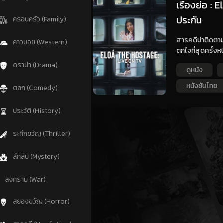
เรื่องย่อ :
ประกัน
ครอบครัว (Family)
สารคดีน่าติดตาม
คาวบอย (Western)
ตกใจที่สุดครั้งห
ดราม่า (Drama)
ดูหนัง
หนังซับไทย
ตลก (Comedy)
ประวัติ (History)
ระทึกขวัญ (Thriller)
ลึกลับ (Mystery)
สงคราม (War)
สยองขวัญ (Horror)