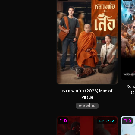
Ruro
หลวงพ่อเสือ (2026) Man of
(2
Virtue
พากย์ไทย
FHD
FHD
EP 2/32