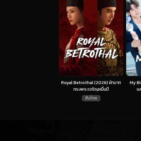
Royal Betrothal (2026) ฝ่าบาท
My Bi
ทรงพระเจริญหมื่นปี
เม
ซับไทย