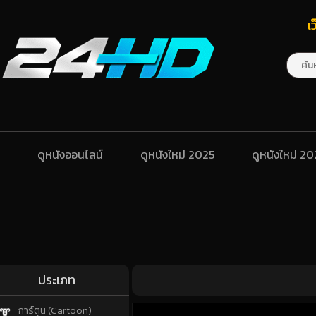
เ
ดูหนังออนไลน์
ดูหนังใหม่ 2025
ดูหนังใหม่ 2
ประเภท
การ์ตูน (Cartoon)