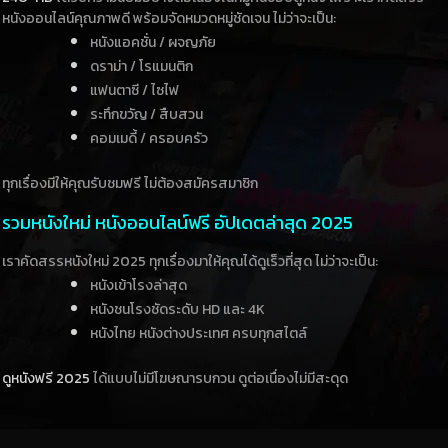
หนังออนไลน์คุณภาพดี พร้อมจัดหมวดหมู่ชัดเจน ไม่ว่าจะเป็น:
หนังแอคชั่น / ผจญภัย
ดราม่า / โรแมนติก
แฟนตาซี / ไซไฟ
ระทึกขวัญ / สืบสวน
คอมเมดี้ / ครอบครัว
ทุกเรื่องมีให้คุณรับชมฟรี ไม่ต้องสมัครสมาชิก
รวมหนังใหม่ หนังออนไลน์ฟรี อัปเดตล่าสุด 2025
เราคัดสรรหนังใหม่ 2025 ทุกเรื่องมาให้คุณได้ดูเร็วที่สุด ไม่ว่าจะเป็น:
หนังเข้าโรงล่าสุด
หนังชนโรงชัดระดับ HD และ 4K
หนังไทย หนังต่างประเทศ ครบทุกสไตล์
ดูหนังฟรี 2025
ได้แบบไม่มีโฆษณารบกวน ดูต่อเนื่องไม่มีสะดุด