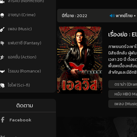
สารคดี (Nonfiction)
อาชญา (Crime)
ปีที่ฉาย :
2022
พากย์ไทย + 
เพลง (Music)
เรื่องย่อ : 
แฟนตาซี (Fantasy)
ภาพยนตร์จะพาไปส
นิสัยลึกลับ ผู้พ
แอคชั่น (Action)
เวลา 20 ปี ตั้งแ
พื้นเพเบื้องหลั
โรแมน (Romance)
สำคัญและมีอิทธิ
ดราม่า (Dra
ไซไฟ (Sci-fi)
หนัง HBO M
เพลง (Music
ติดตาม
Facebook