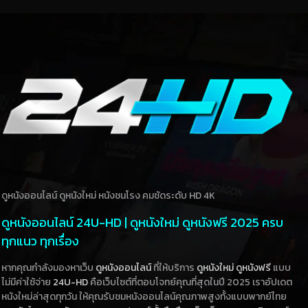
ดูหนังออนไลน์ ดูหนังใหม่ หนังชนโรง คมชัดระดับ HD 4K
ดูหนังออนไลน์ 24U-HD | ดูหนังใหม่ ดูหนังฟรี 2025 ครบ
ทุกแนว ทุกเรื่อง
หากคุณกำลังมองหาเว็บ
ดูหนังออนไลน์
ที่ให้บริการ
ดูหนังใหม่
ดูหนังฟรี
แบบ
ไม่มีค่าใช้จ่าย
24U-HD
คือเว็บไซต์ที่ตอบโจทย์คุณที่สุดในปี 2025 เราอัปเดต
หนังใหม่ล่าสุดทุกวัน ให้คุณรับชมหนังออนไลน์คุณภาพสูงทั้งแบบพากย์ไทย