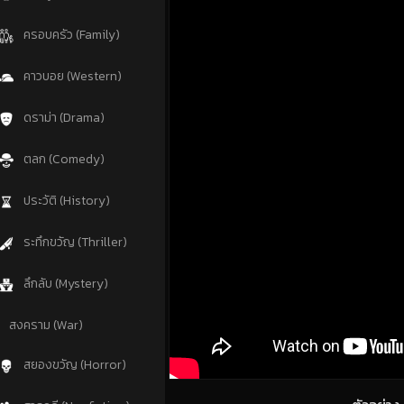
ครอบครัว (Family)
คาวบอย (Western)
ดราม่า (Drama)
ตลก (Comedy)
ประวัติ (History)
ระทึกขวัญ (Thriller)
ลึกลับ (Mystery)
สงคราม (War)
สยองขวัญ (Horror)