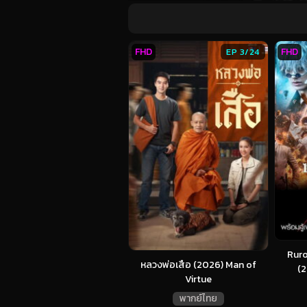
FHD
FHD
EP 3/24
Ruro
หลวงพ่อเสือ (2026) Man of
(2
Virtue
พากย์ไทย