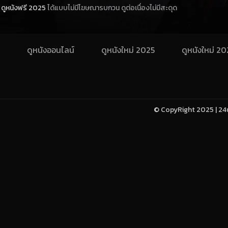
ดูหนังฟรี 2025
ได้แบบไม่มีโฆษณารบกวน ดูต่อเนื่องไม่มีสะดุด
ดูหนังออนไลน์
ดูหนังใหม่ 2025
ดูหนังใหม่ 2
© CopyRight 2025 | 24u-h