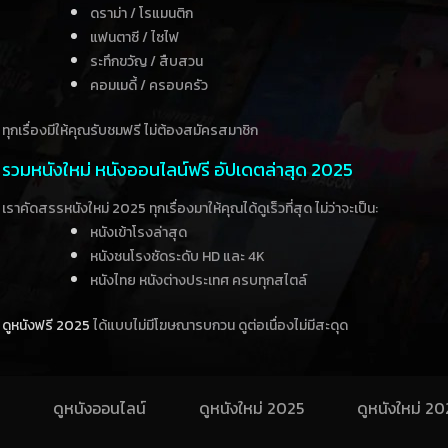
ดราม่า / โรแมนติก
แฟนตาซี / ไซไฟ
ระทึกขวัญ / สืบสวน
คอมเมดี้ / ครอบครัว
ทุกเรื่องมีให้คุณรับชมฟรี ไม่ต้องสมัครสมาชิก
รวมหนังใหม่ หนังออนไลน์ฟรี อัปเดตล่าสุด 2025
เราคัดสรรหนังใหม่ 2025 ทุกเรื่องมาให้คุณได้ดูเร็วที่สุด ไม่ว่าจะเป็น:
หนังเข้าโรงล่าสุด
หนังชนโรงชัดระดับ HD และ 4K
หนังไทย หนังต่างประเทศ ครบทุกสไตล์
ดูหนังฟรี 2025
ได้แบบไม่มีโฆษณารบกวน ดูต่อเนื่องไม่มีสะดุด
ดูหนังออนไลน์
ดูหนังใหม่ 2025
ดูหนังใหม่ 2