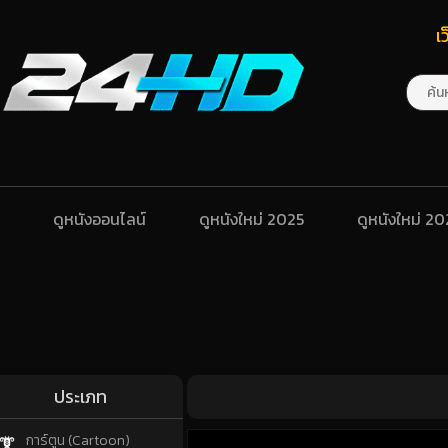
เ
ดูหนังออนไลน์
ดูหนังใหม่ 2025
ดูหนังใหม่ 2
ประเภท
การ์ตูน (Cartoon)