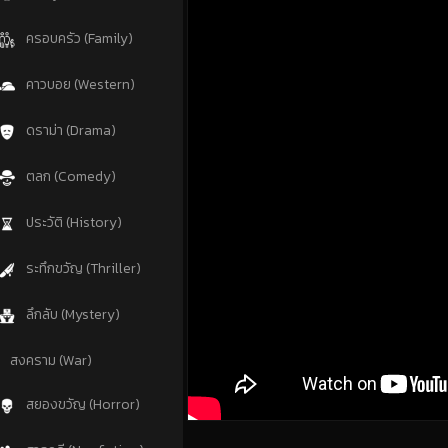
ครอบครัว (Family)
คาวบอย (Western)
ดราม่า (Drama)
ตลก (Comedy)
ประวัติ (History)
ระทึกขวัญ (Thriller)
ลึกลับ (Mystery)
สงคราม (War)
สยองขวัญ (Horror)