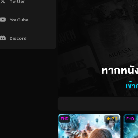
Twitter
YouTube
Discord
FHD
7.7
FHD