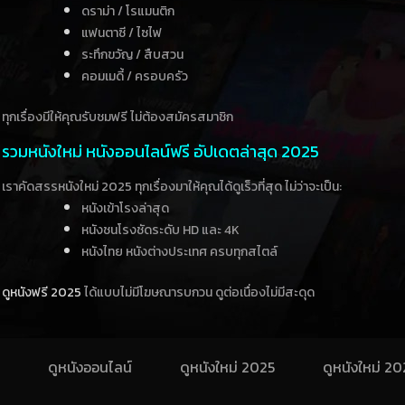
ดราม่า / โรแมนติก
แฟนตาซี / ไซไฟ
ระทึกขวัญ / สืบสวน
คอมเมดี้ / ครอบครัว
ทุกเรื่องมีให้คุณรับชมฟรี ไม่ต้องสมัครสมาชิก
รวมหนังใหม่ หนังออนไลน์ฟรี อัปเดตล่าสุด 2025
เราคัดสรรหนังใหม่ 2025 ทุกเรื่องมาให้คุณได้ดูเร็วที่สุด ไม่ว่าจะเป็น:
หนังเข้าโรงล่าสุด
หนังชนโรงชัดระดับ HD และ 4K
หนังไทย หนังต่างประเทศ ครบทุกสไตล์
ดูหนังฟรี 2025
ได้แบบไม่มีโฆษณารบกวน ดูต่อเนื่องไม่มีสะดุด
ดูหนังออนไลน์
ดูหนังใหม่ 2025
ดูหนังใหม่ 2