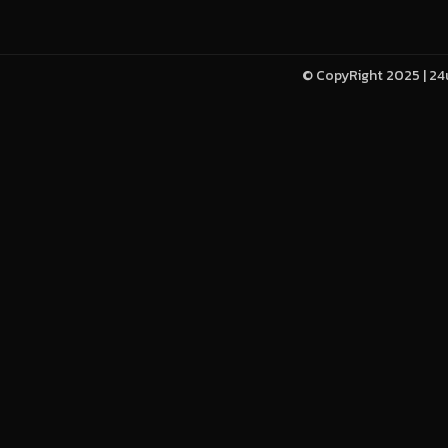
© CopyRight 2025 | 24u-h