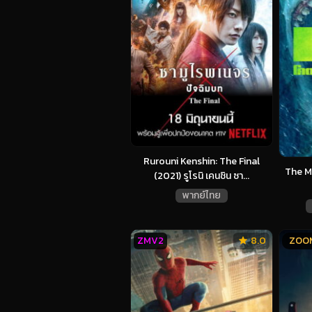
Rurouni Kenshin: The Final
The M
(2021) รูโรนิ เคนชิน ซา...
พากย์ไทย
ZMV2
8.0
ZOO