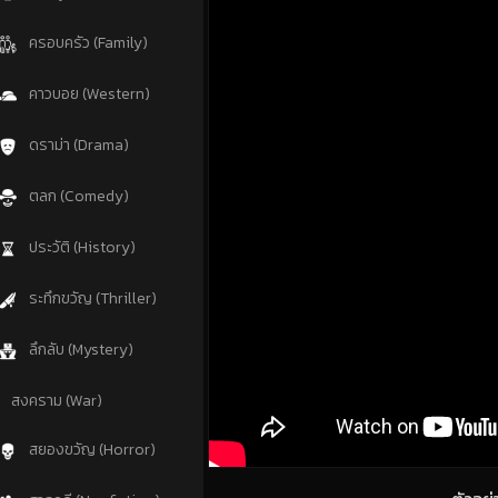
ครอบครัว (Family)
คาวบอย (Western)
ดราม่า (Drama)
ตลก (Comedy)
ประวัติ (History)
ระทึกขวัญ (Thriller)
ลึกลับ (Mystery)
สงคราม (War)
สยองขวัญ (Horror)