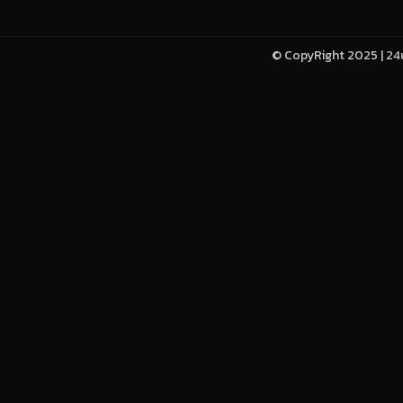
© CopyRight 2025 | 24u-h