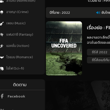
ตัวอย่าง : F
สารคดี (Nonfiction)
อาชญา (Crime)
ปีที่ฉาย :
2022
ซับไท
เพลง (Music)
เรื่องย่อ 
แฟนตาซี (Fantasy)
ผลงานเจาะลึกเบื
ฉาวในอดีตของอ
แอคชั่น (Action)
ซีรีส์ 2022
โรแมน (Romance)
ซีรี่ส์อเมริกัน
ไซไฟ (Sci-fi)
ติดตาม
Facebook