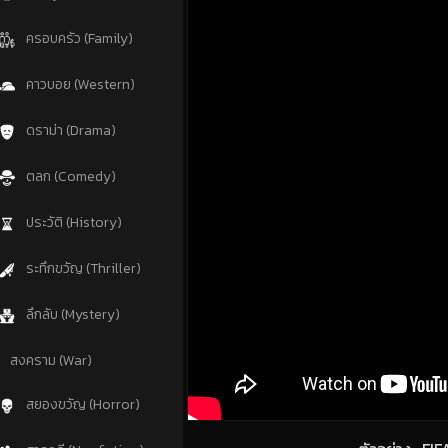
ครอบครัว (Family)
คาวบอย (Western)
ดราม่า (Drama)
ตลก (Comedy)
ประวัติ (History)
ระทึกขวัญ (Thriller)
ลึกลับ (Mystery)
สงคราม (War)
สยองขวัญ (Horror)