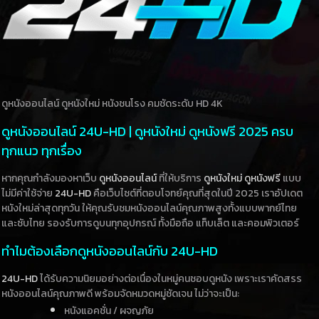
ดูหนังออนไลน์ ดูหนังใหม่ หนังชนโรง คมชัดระดับ HD 4K
ดูหนังออนไลน์ 24U-HD | ดูหนังใหม่ ดูหนังฟรี 2025 ครบ
ทุกแนว ทุกเรื่อง
หากคุณกำลังมองหาเว็บ
ดูหนังออนไลน์
ที่ให้บริการ
ดูหนังใหม่
ดูหนังฟรี
แบบ
ไม่มีค่าใช้จ่าย
24U-HD
คือเว็บไซต์ที่ตอบโจทย์คุณที่สุดในปี 2025 เราอัปเดต
หนังใหม่ล่าสุดทุกวัน ให้คุณรับชมหนังออนไลน์คุณภาพสูงทั้งแบบพากย์ไทย
และซับไทย รองรับการดูบนทุกอุปกรณ์ ทั้งมือถือ แท็บเล็ต และคอมพิวเตอร์
ทำไมต้องเลือกดูหนังออนไลน์กับ 24U-HD
24U-HD
ได้รับความนิยมอย่างต่อเนื่องในหมู่คนชอบดูหนัง เพราะเราคัดสรร
หนังออนไลน์คุณภาพดี พร้อมจัดหมวดหมู่ชัดเจน ไม่ว่าจะเป็น:
หนังแอคชั่น / ผจญภัย