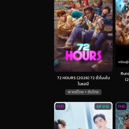
Ruro
72 HOURS (2026) 72 ชั่วโมงใน
(2
ไมแอมี
พากย์ไทย + ซับไทย
FHD
FHD
EP 1/12