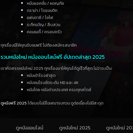
หนังแอคชั่น / ผจญภัย
ดราม่า / โรแมนติก
แฟนตาซี / ไซไฟ
ระทึกขวัญ / สืบสวน
คอมเมดี้ / ครอบครัว
ทุกเรื่องมีให้คุณรับชมฟรี ไม่ต้องสมัครสมาชิก
รวมหนังใหม่ หนังออนไลน์ฟรี อัปเดตล่าสุด 2025
เราคัดสรรหนังใหม่ 2025 ทุกเรื่องมาให้คุณได้ดูเร็วที่สุด ไม่ว่าจะเป็น:
หนังเข้าโรงล่าสุด
หนังชนโรงชัดระดับ HD และ 4K
หนังไทย หนังต่างประเทศ ครบทุกสไตล์
ดูหนังฟรี 2025
ได้แบบไม่มีโฆษณารบกวน ดูต่อเนื่องไม่มีสะดุด
ดูหนังออนไลน์
ดูหนังใหม่ 2025
ดูหนังใหม่ 2