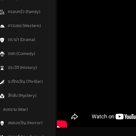
ครอบครัว (Family)
คาวบอย (Western)
ดราม่า (Drama)
ตลก (Comedy)
ประวัติ (History)
ระทึกขวัญ (Thriller)
ลึกลับ (Mystery)
สงคราม (War)
สยองขวัญ (Horror)