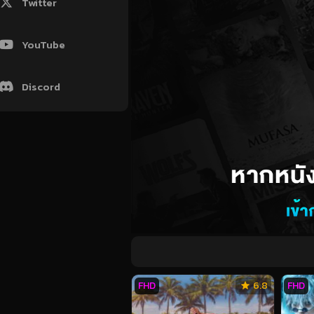
Twitter
YouTube
Discord
FHD
6.8
FHD