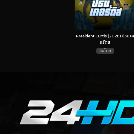
President Curtis (2026) ปธน.เค
อร์ติส
ซับไทย