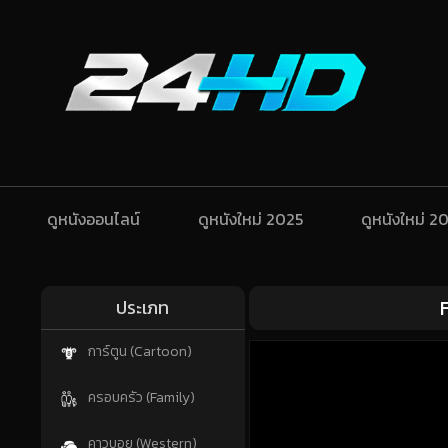
ดูหนังออนไลน์
ดูหนังใหม่ 2025
ดูหนังใหม่ 2
ประเภท
การ์ตูน (Cartoon)
ครอบครัว (Family)
คาวบอย (Western)