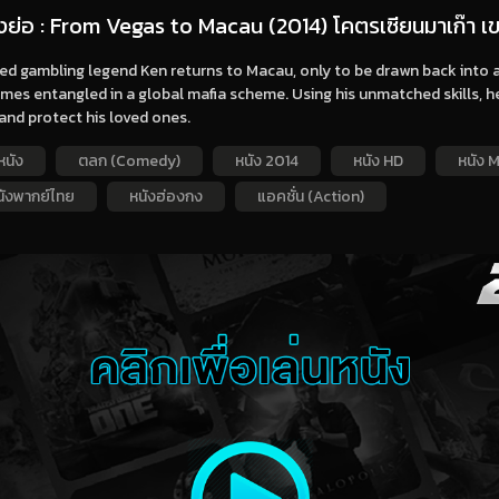
่องย่อ : From Vegas to Macau (2014) โคตรเซียนมาเก๊า เข
red gambling legend Ken returns to Macau, only to be drawn back into 
mes entangled in a global mafia scheme. Using his unmatched skills, 
and protect his loved ones.
หนัง
ตลก (Comedy)
หนัง 2014
หนัง HD
หนัง
นังพากย์ไทย
หนังฮ่องกง
แอคชั่น (Action)