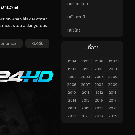
หนังอเมริกัน
ย่าเวกัส
หนังเกาหลี
action when his daughter
he must stop a dangerous
หนังไทย
 Monomax
หนังจีน
ปีที่ฉาย
1994
1995
1996
1997
1998
1999
2000
2001
2002
2003
2004
2005
2006
2007
2008
2009
2010
2011
2012
2013
2014
2015
2016
2017
2018
2019
2020
2021
2022
2023
2024
2025