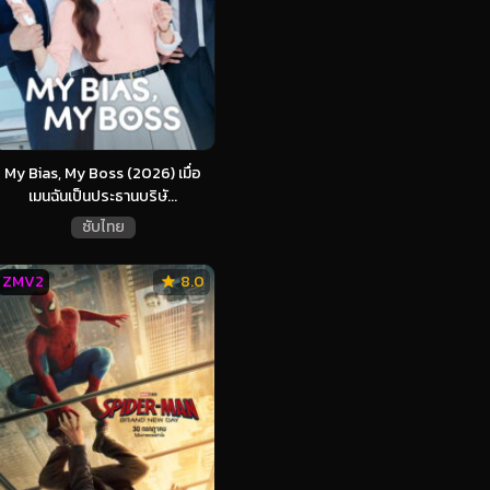
My Bias, My Boss (2026) เมื่อ
เมนฉันเป็นประธานบริษั...
ซับไทย
ZMV2
8.0