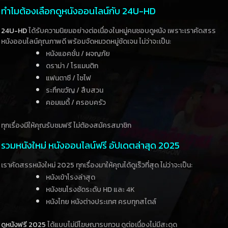
ทำไมต้องเลือกดูหนังออนไลน์กับ 24U-HD
24U-HD
ได้รับความนิยมอย่างต่อเนื่องในหมู่คนชอบดูหนัง เพราะเราคัดสรร
หนังออนไลน์คุณภาพดี พร้อมจัดหมวดหมู่ชัดเจน ไม่ว่าจะเป็น:
หนังแอคชั่น / ผจญภัย
ดราม่า / โรแมนติก
แฟนตาซี / ไซไฟ
ระทึกขวัญ / สืบสวน
คอมเมดี้ / ครอบครัว
ทุกเรื่องมีให้คุณรับชมฟรี ไม่ต้องสมัครสมาชิก
รวมหนังใหม่ หนังออนไลน์ฟรี อัปเดตล่าสุด 2025
เราคัดสรรหนังใหม่ 2025 ทุกเรื่องมาให้คุณได้ดูเร็วที่สุด ไม่ว่าจะเป็น:
หนังเข้าโรงล่าสุด
หนังชนโรงชัดระดับ HD และ 4K
หนังไทย หนังต่างประเทศ ครบทุกสไตล์
ดูหนังฟรี 2025
ได้แบบไม่มีโฆษณารบกวน ดูต่อเนื่องไม่มีสะดุด