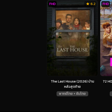
FHD
6.2
FHD
The Last House (2026) บ้าน
72 HO
หลังสุดท้าย
พากย์ไทย + ซับไทย