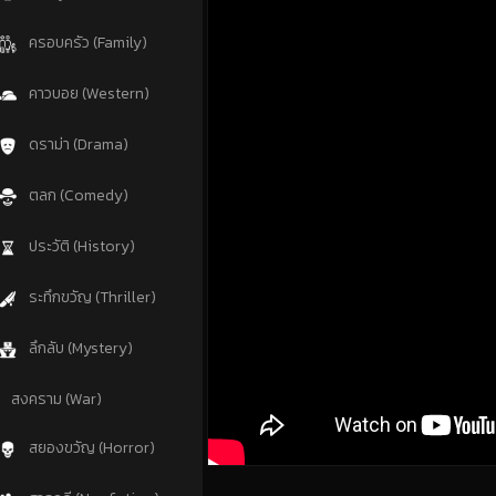
ครอบครัว (Family)
คาวบอย (Western)
ดราม่า (Drama)
ตลก (Comedy)
ประวัติ (History)
ระทึกขวัญ (Thriller)
ลึกลับ (Mystery)
สงคราม (War)
สยองขวัญ (Horror)