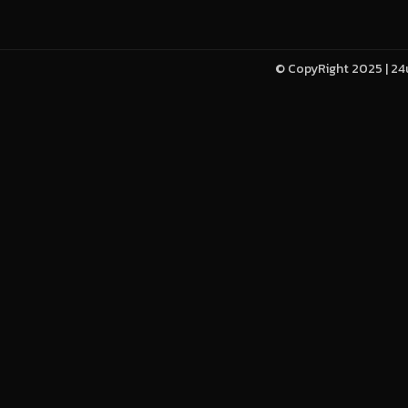
© CopyRight 2025 | 24u-h