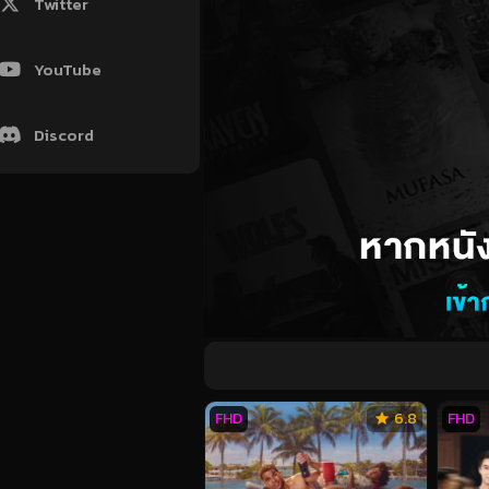
Twitter
YouTube
Discord
FHD
6.8
FHD