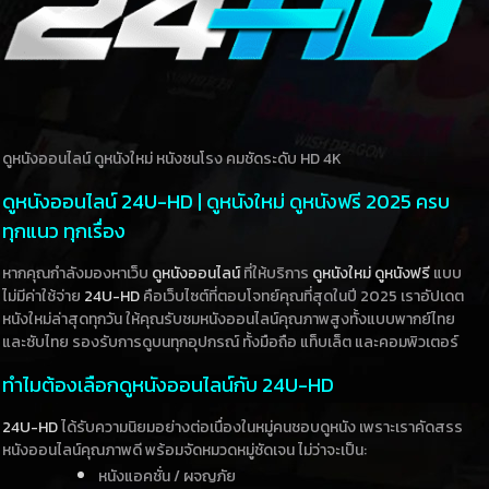
ดูหนังออนไลน์ ดูหนังใหม่ หนังชนโรง คมชัดระดับ HD 4K
ดูหนังออนไลน์ 24U-HD | ดูหนังใหม่ ดูหนังฟรี 2025 ครบ
ทุกแนว ทุกเรื่อง
หากคุณกำลังมองหาเว็บ
ดูหนังออนไลน์
ที่ให้บริการ
ดูหนังใหม่
ดูหนังฟรี
แบบ
ไม่มีค่าใช้จ่าย
24U-HD
คือเว็บไซต์ที่ตอบโจทย์คุณที่สุดในปี 2025 เราอัปเดต
หนังใหม่ล่าสุดทุกวัน ให้คุณรับชมหนังออนไลน์คุณภาพสูงทั้งแบบพากย์ไทย
และซับไทย รองรับการดูบนทุกอุปกรณ์ ทั้งมือถือ แท็บเล็ต และคอมพิวเตอร์
ทำไมต้องเลือกดูหนังออนไลน์กับ 24U-HD
24U-HD
ได้รับความนิยมอย่างต่อเนื่องในหมู่คนชอบดูหนัง เพราะเราคัดสรร
หนังออนไลน์คุณภาพดี พร้อมจัดหมวดหมู่ชัดเจน ไม่ว่าจะเป็น:
หนังแอคชั่น / ผจญภัย