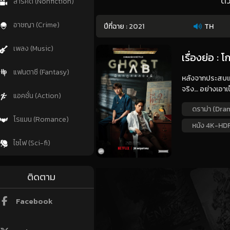
ตั
สารคดี (Nonfiction)
อาชญา (Crime)
ปีที่ฉาย :
2021
TH
เพลง (Music)
เรื่องย่อ :
แฟนตาซี (Fantasy)
หลังจากประสบเห
จริง… อย่างเอาเ
แอคชั่น (Action)
ดราม่า (Dra
โรแมน (Romance)
หนัง 4K-HD
ไซไฟ (Sci-fi)
ติดตาม
Facebook