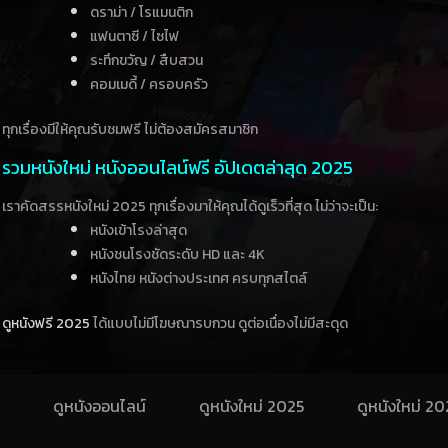
ดราม่า / โรแมนติก
แฟนตาซี / ไซไฟ
ระทึกขวัญ / สืบสวน
คอมเมดี้ / ครอบครัว
ทุกเรื่องมีให้คุณรับชมฟรี ไม่ต้องสมัครสมาชิก
รวมหนังใหม่ หนังออนไลน์ฟรี อัปเดตล่าสุด 2025
เราคัดสรรหนังใหม่ 2025 ทุกเรื่องมาให้คุณได้ดูเร็วที่สุด ไม่ว่าจะเป็น:
หนังเข้าโรงล่าสุด
หนังชนโรงชัดระดับ HD และ 4K
หนังไทย หนังต่างประเทศ ครบทุกสไตล์
ดูหนังฟรี 2025
ได้แบบไม่มีโฆษณารบกวน ดูต่อเนื่องไม่มีสะดุด
ดูหนังออนไลน์
ดูหนังใหม่ 2025
ดูหนังใหม่ 2