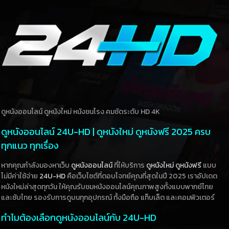
ดูหนังออนไลน์ ดูหนังใหม่ หนังชนโรง คมชัดระดับ HD 4K
ดูหนังออนไลน์ 24U-HD | ดูหนังใหม่ ดูหนังฟรี 2025 ครบ
ทุกแนว ทุกเรื่อง
หากคุณกำลังมองหาเว็บ
ดูหนังออนไลน์
ที่ให้บริการ
ดูหนังใหม่
ดูหนังฟรี
แบบ
ไม่มีค่าใช้จ่าย
24U-HD
คือเว็บไซต์ที่ตอบโจทย์คุณที่สุดในปี 2025 เราอัปเดต
หนังใหม่ล่าสุดทุกวัน ให้คุณรับชมหนังออนไลน์คุณภาพสูงทั้งแบบพากย์ไทย
และซับไทย รองรับการดูบนทุกอุปกรณ์ ทั้งมือถือ แท็บเล็ต และคอมพิวเตอร์
ทำไมต้องเลือกดูหนังออนไลน์กับ 24U-HD