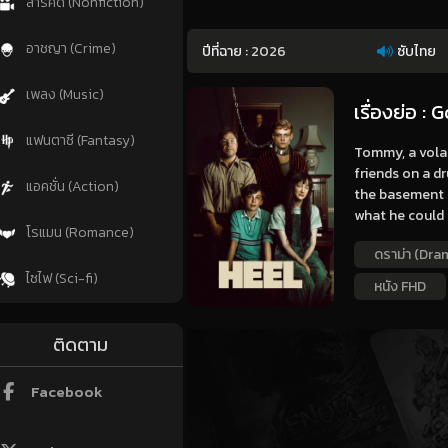
สารคดี (Nonfiction)
อาชญา (Crime)
ปีที่ฉาย :
2026
ซับไทย
เพลง (Music)
เรื่องย่อ :
แฟนตาซี (Fantasy)
Tommy, a volati
friends on a d
แอคชั่น (Action)
the basement o
what he could 
โรแมน (Romance)
ดราม่า (Dra
ไซไฟ (Sci-fi)
หนัง FHD
ติดตาม
Facebook