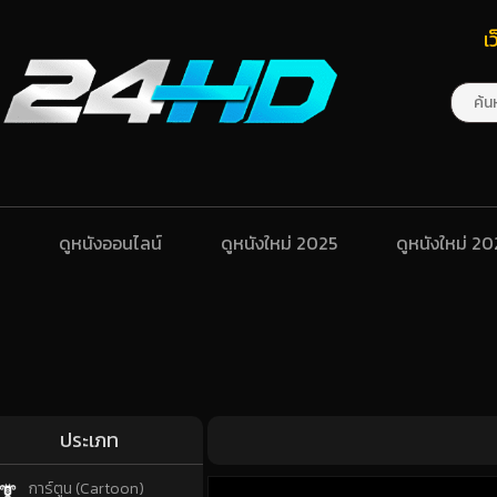
เ
ดูหนังออนไลน์
ดูหนังใหม่ 2025
ดูหนังใหม่ 2
ประเภท
การ์ตูน (Cartoon)