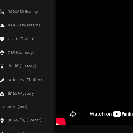
ครอบครัว (Family)
คาวบอย (Western)
ดราม่า (Drama)
ตลก (Comedy)
ประวัติ (History)
ระทึกขวัญ (Thriller)
ลึกลับ (Mystery)
สงคราม (War)
สยองขวัญ (Horror)