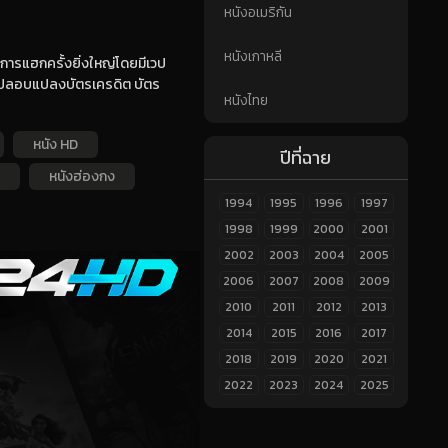
หนังอเมริกัน
หนังเกาหลี
การแฮกครั้งยิ่งใหญ่โดยมีเวป
การปลอบแปลงบัตรเครดิต บัตร
หนังไทย
หนัง HD
ปีที่ฉาย
หนังฮ่องกง
1994
1995
1996
1997
1998
1999
2000
2001
2002
2003
2004
2005
2006
2007
2008
2009
2010
2011
2012
2013
2014
2015
2016
2017
2018
2019
2020
2021
2022
2023
2024
2025