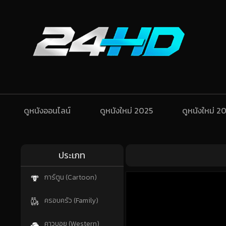
ดูหนังออนไลน์
ดูหนังใหม่ 2025
ดูหนังใหม่ 2
ประเภท
การ์ตูน (Cartoon)
ครอบครัว (Family)
คาวบอย (Western)