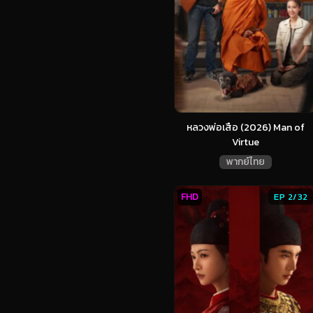
หลวงพ่อเสือ (2026) Man of
Virtue
พากย์ไทย
FHD
EP 2/32