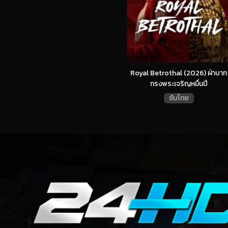
Royal Betrothal (2026) ฝ่าบาท
ทรงพระเจริญหมื่นปี
ซับไทย