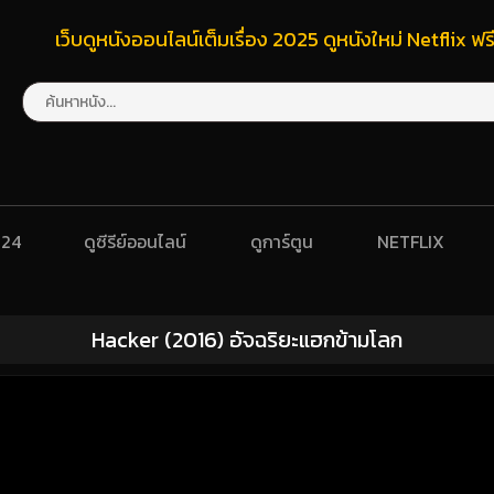
เว็บดูหนังออนไลน์เต็มเรื่อง 2025 ดูหนังใหม่ Netflix 
024
ดูซีรีย์ออนไลน์
ดูการ์ตูน
NETFLIX
Hacker (2016) อัจฉริยะแฮกข้ามโลก