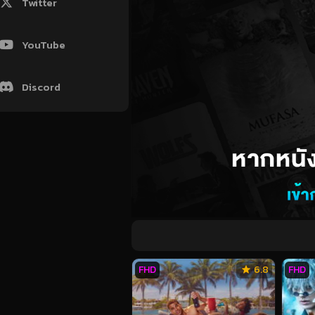
Twitter
YouTube
Discord
FHD
6.8
FHD