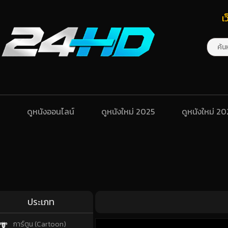
เ
ดูหนังออนไลน์
ดูหนังใหม่ 2025
ดูหนังใหม่ 2
ประเภท
การ์ตูน (Cartoon)