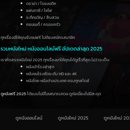
ดราม่า / โรแมนติก
แฟนตาซี / ไซไฟ
ระทึกขวัญ / สืบสวน
คอมเมดี้ / ครอบครัว
ทุกเรื่องมีให้คุณรับชมฟรี ไม่ต้องสมัครสมาชิก
รวมหนังใหม่ หนังออนไลน์ฟรี อัปเดตล่าสุด 2025
เราคัดสรรหนังใหม่ 2025 ทุกเรื่องมาให้คุณได้ดูเร็วที่สุด ไม่ว่าจะเป็น:
หนังเข้าโรงล่าสุด
หนังชนโรงชัดระดับ HD และ 4K
หนังไทย หนังต่างประเทศ ครบทุกสไตล์
ดูหนังฟรี 2025
ได้แบบไม่มีโฆษณารบกวน ดูต่อเนื่องไม่มีสะดุด
ดูหนังออนไลน์
ดูหนังใหม่ 2025
ดูหนังใหม่ 2