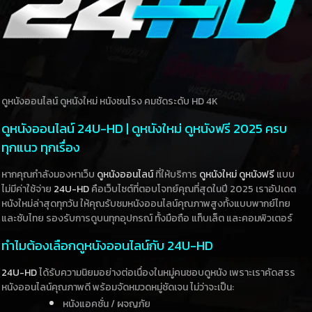
ดูหนังออนไลน์ ดูหนังใหม่ หนังชนโรง คมชัดระดับ HD 4K
ดูหนังออนไลน์ 24U-HD | ดูหนังใหม่ ดูหนังฟรี 2025 ครบ
ทุกแนว ทุกเรื่อง
หากคุณกำลังมองหาเว็บ
ดูหนังออนไลน์
ที่ให้บริการ
ดูหนังใหม่
ดูหนังฟรี
แบบ
ไม่มีค่าใช้จ่าย
24U-HD
คือเว็บไซต์ที่ตอบโจทย์คุณที่สุดในปี 2025 เราอัปเดต
หนังใหม่ล่าสุดทุกวัน ให้คุณรับชมหนังออนไลน์คุณภาพสูงทั้งแบบพากย์ไทย
และซับไทย รองรับการดูบนทุกอุปกรณ์ ทั้งมือถือ แท็บเล็ต และคอมพิวเตอร์
ทำไมต้องเลือกดูหนังออนไลน์กับ 24U-HD
24U-HD
ได้รับความนิยมอย่างต่อเนื่องในหมู่คนชอบดูหนัง เพราะเราคัดสรร
หนังออนไลน์คุณภาพดี พร้อมจัดหมวดหมู่ชัดเจน ไม่ว่าจะเป็น:
หนังแอคชั่น / ผจญภัย