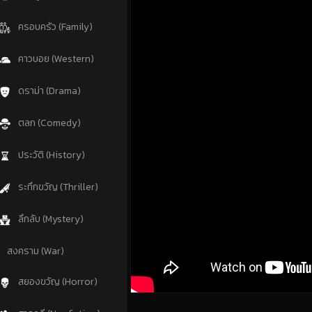
ครอบครัว (Family)
คาวบอย (Western)
ดราม่า (Drama)
ตลก (Comedy)
ประวัติ (History)
ระทึกขวัญ (Thriller)
ลึกลับ (Mystery)
สงคราม (War)
สยองขวัญ (Horror)