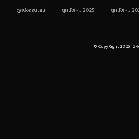
ดูหนังออนไลน์
ดูหนังใหม่ 2025
ดูหนังใหม่ 2
© CopyRight 2025 | 24u-h