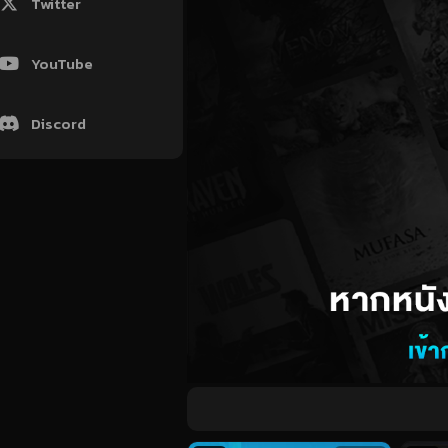
Twitter
YouTube
Discord