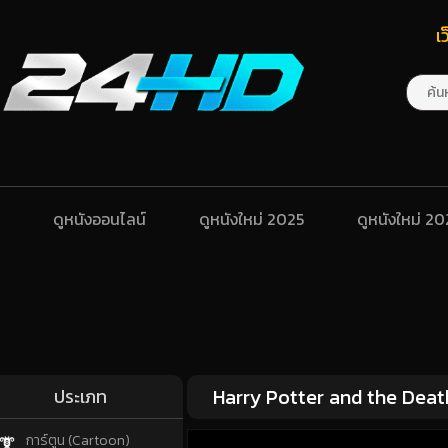
เ
ดูหนังออนไลน์
ดูหนังใหม่ 2025
ดูหนังใหม่ 2
Harry Potter and the Deathl
ประเภท
การ์ตูน (Cartoon)