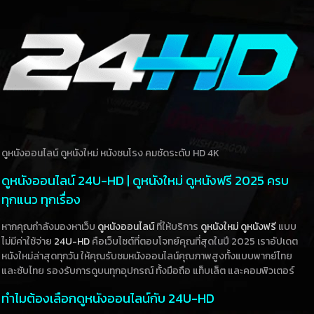
ดูหนังออนไลน์ ดูหนังใหม่ หนังชนโรง คมชัดระดับ HD 4K
ดูหนังออนไลน์ 24U-HD | ดูหนังใหม่ ดูหนังฟรี 2025 ครบ
ทุกแนว ทุกเรื่อง
หากคุณกำลังมองหาเว็บ
ดูหนังออนไลน์
ที่ให้บริการ
ดูหนังใหม่
ดูหนังฟรี
แบบ
ไม่มีค่าใช้จ่าย
24U-HD
คือเว็บไซต์ที่ตอบโจทย์คุณที่สุดในปี 2025 เราอัปเดต
หนังใหม่ล่าสุดทุกวัน ให้คุณรับชมหนังออนไลน์คุณภาพสูงทั้งแบบพากย์ไทย
และซับไทย รองรับการดูบนทุกอุปกรณ์ ทั้งมือถือ แท็บเล็ต และคอมพิวเตอร์
ทำไมต้องเลือกดูหนังออนไลน์กับ 24U-HD