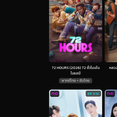
72 HOURS (2026) 72 ชั่วโมงใน
หลวง
ไมแอมี
พากย์ไทย + ซับไทย
FHD
FHD
EP 1/12