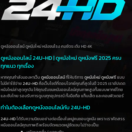
ดูหนังออนไลน์ ดูหนังใหม่ หนังชนโรง คมชัดระดับ HD 4K
ดูหนังออนไลน์ 24U-HD | ดูหนังใหม่ ดูหนังฟรี 2025 ครบ
ทุกแนว ทุกเรื่อง
หากคุณกำลังมองหาเว็บ
ดูหนังออนไลน์
ที่ให้บริการ
ดูหนังใหม่
ดูหนังฟรี
แบบ
ไม่มีค่าใช้จ่าย
24U-HD
คือเว็บไซต์ที่ตอบโจทย์คุณที่สุดในปี 2025 เราอัปเดต
หนังใหม่ล่าสุดทุกวัน ให้คุณรับชมหนังออนไลน์คุณภาพสูงทั้งแบบพากย์ไทย
และซับไทย รองรับการดูบนทุกอุปกรณ์ ทั้งมือถือ แท็บเล็ต และคอมพิวเตอร์
ทำไมต้องเลือกดูหนังออนไลน์กับ 24U-HD
24U-HD
ได้รับความนิยมอย่างต่อเนื่องในหมู่คนชอบดูหนัง เพราะเราคัดสรร
หนังออนไลน์คุณภาพดี พร้อมจัดหมวดหมู่ชัดเจน ไม่ว่าจะเป็น: