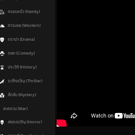
ครอบครัว (Family)
คาวบอย (Western)
ดราม่า (Drama)
ตลก (Comedy)
ประวัติ (History)
ระทึกขวัญ (Thriller)
ลึกลับ (Mystery)
สงคราม (War)
สยองขวัญ (Horror)