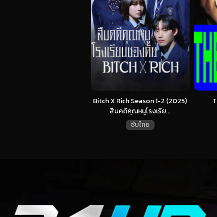
Bitch X Rich Season 1-2 (2025)
T
สืบคดีคุณหนูโรงเรีย...
ซับไทย