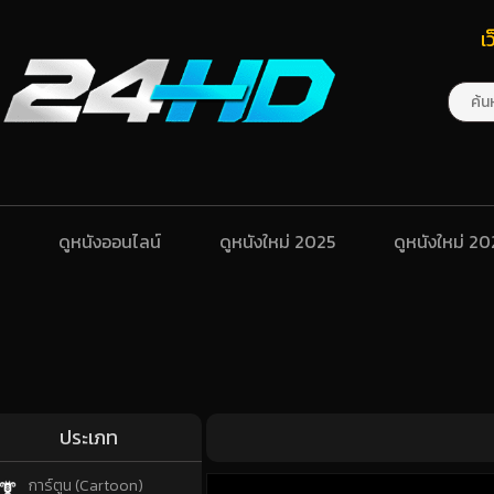
เ
ดูหนังออนไลน์
ดูหนังใหม่ 2025
ดูหนังใหม่ 2
ประเภท
การ์ตูน (Cartoon)