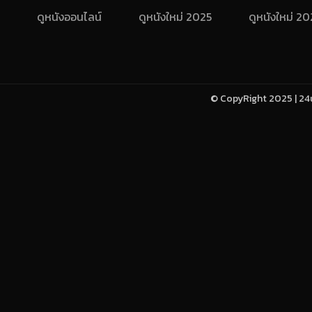
ดูหนังออนไลน์
ดูหนังใหม่ 2025
ดูหนังใหม่ 2
© CopyRight 2025 | 24u-h