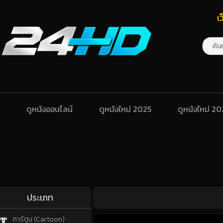
เ
ดูหนังออนไลน์
ดูหนังใหม่ 2025
ดูหนังใหม่ 2
ประเภท
การ์ตูน (Cartoon)