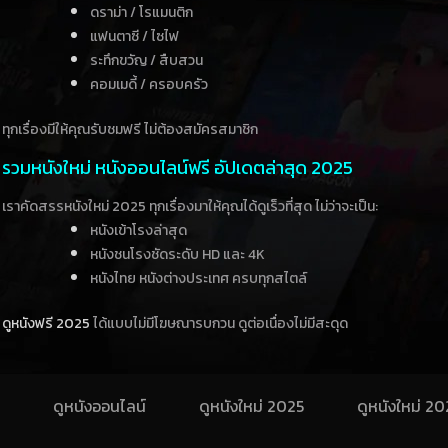
ดราม่า / โรแมนติก
แฟนตาซี / ไซไฟ
ระทึกขวัญ / สืบสวน
คอมเมดี้ / ครอบครัว
ทุกเรื่องมีให้คุณรับชมฟรี ไม่ต้องสมัครสมาชิก
รวมหนังใหม่ หนังออนไลน์ฟรี อัปเดตล่าสุด 2025
เราคัดสรรหนังใหม่ 2025 ทุกเรื่องมาให้คุณได้ดูเร็วที่สุด ไม่ว่าจะเป็น:
หนังเข้าโรงล่าสุด
หนังชนโรงชัดระดับ HD และ 4K
หนังไทย หนังต่างประเทศ ครบทุกสไตล์
ดูหนังฟรี 2025
ได้แบบไม่มีโฆษณารบกวน ดูต่อเนื่องไม่มีสะดุด
ดูหนังออนไลน์
ดูหนังใหม่ 2025
ดูหนังใหม่ 2