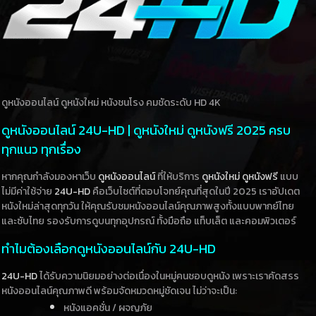
ดูหนังออนไลน์ ดูหนังใหม่ หนังชนโรง คมชัดระดับ HD 4K
ดูหนังออนไลน์ 24U-HD | ดูหนังใหม่ ดูหนังฟรี 2025 ครบ
ทุกแนว ทุกเรื่อง
หากคุณกำลังมองหาเว็บ
ดูหนังออนไลน์
ที่ให้บริการ
ดูหนังใหม่
ดูหนังฟรี
แบบ
ไม่มีค่าใช้จ่าย
24U-HD
คือเว็บไซต์ที่ตอบโจทย์คุณที่สุดในปี 2025 เราอัปเดต
หนังใหม่ล่าสุดทุกวัน ให้คุณรับชมหนังออนไลน์คุณภาพสูงทั้งแบบพากย์ไทย
และซับไทย รองรับการดูบนทุกอุปกรณ์ ทั้งมือถือ แท็บเล็ต และคอมพิวเตอร์
ทำไมต้องเลือกดูหนังออนไลน์กับ 24U-HD
24U-HD
ได้รับความนิยมอย่างต่อเนื่องในหมู่คนชอบดูหนัง เพราะเราคัดสรร
หนังออนไลน์คุณภาพดี พร้อมจัดหมวดหมู่ชัดเจน ไม่ว่าจะเป็น:
หนังแอคชั่น / ผจญภัย