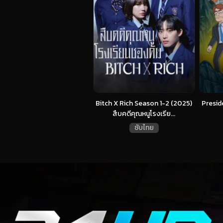
Bitch X Rich Season 1-2 (2025)
Presid
สืบคดีคุณหนูโรงเรีย...
ซับไทย