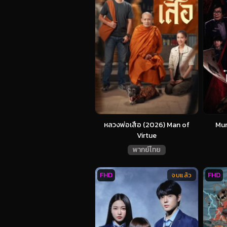
หลวงพ่อเสือ (2026) Man of
Mur
Virtue
พากย์ไทย
FHD
FHD
จบแล้ว