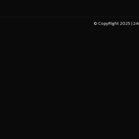
© CopyRight 2025 | 24u-h