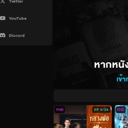
Twitter
YouTube
Discord
FHD
FHD
EP 3/24