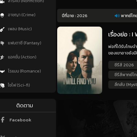
สารคดี (Nonfiction)
อาชญา (Crime)
ปีที่ฉาย :
2026
พากย์ไทย
เพลง (Music)
เรื่องย่อ :
แฟนตาซี (Fantasy)
พ่อที่ได้รับโทษจ
ของเขาอาจยังมีชี
แอคชั่น (Action)
ซีรีส์ 2026
โรแมน (Romance)
ซีรีส์พากย์ไ
ลึกลับ (Myst
ไซไฟ (Sci-fi)
ติดตาม
Facebook