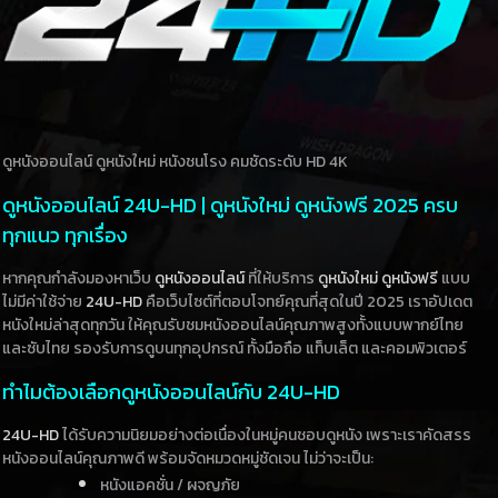
ดูหนังออนไลน์ ดูหนังใหม่ หนังชนโรง คมชัดระดับ HD 4K
ดูหนังออนไลน์ 24U-HD | ดูหนังใหม่ ดูหนังฟรี 2025 ครบ
ทุกแนว ทุกเรื่อง
หากคุณกำลังมองหาเว็บ
ดูหนังออนไลน์
ที่ให้บริการ
ดูหนังใหม่
ดูหนังฟรี
แบบ
ไม่มีค่าใช้จ่าย
24U-HD
คือเว็บไซต์ที่ตอบโจทย์คุณที่สุดในปี 2025 เราอัปเดต
หนังใหม่ล่าสุดทุกวัน ให้คุณรับชมหนังออนไลน์คุณภาพสูงทั้งแบบพากย์ไทย
และซับไทย รองรับการดูบนทุกอุปกรณ์ ทั้งมือถือ แท็บเล็ต และคอมพิวเตอร์
ทำไมต้องเลือกดูหนังออนไลน์กับ 24U-HD
24U-HD
ได้รับความนิยมอย่างต่อเนื่องในหมู่คนชอบดูหนัง เพราะเราคัดสรร
หนังออนไลน์คุณภาพดี พร้อมจัดหมวดหมู่ชัดเจน ไม่ว่าจะเป็น:
หนังแอคชั่น / ผจญภัย