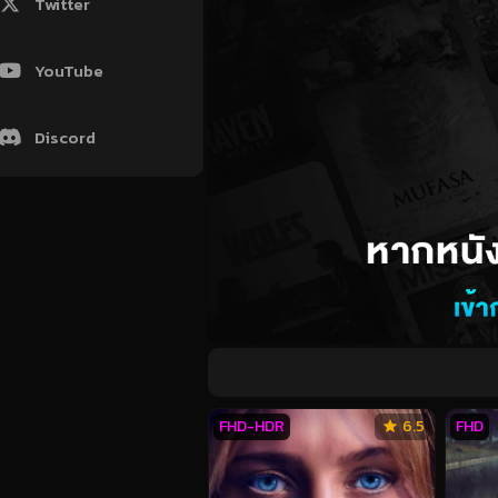
Twitter
YouTube
Discord
FHD-HDR
6.5
FHD