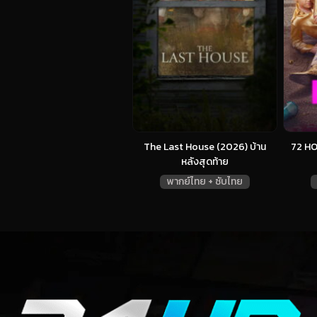
The Last House (2026) บ้าน
72 HO
หลังสุดท้าย
พากย์ไทย + ซับไทย