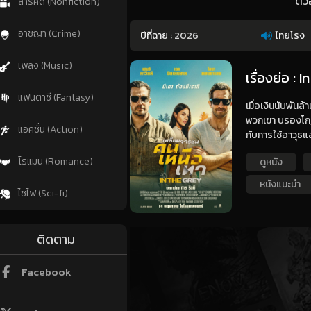
ตัว
สารคดี (Nonfiction)
อาชญา (Crime)
ปีที่ฉาย :
2026
ไทยโรง
เพลง (Music)
เรื่องย่อ :
แฟนตาซี (Fantasy)
เมื่อเงินนับพัน
พวกเขา บรองโก, 
แอคชั่น (Action)
กับการใช้อาวุธ
โรแมน (Romance)
ดูหนัง
หนังแนะนำ
ไซไฟ (Sci-fi)
ติดตาม
Facebook