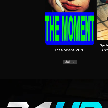
Spid
The Moment (2026)
(2026
ซับไทย