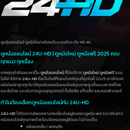
ดูหนังออนไลน์ ดูหนังใหม่ หนังชนโรง คมชัดระดับ HD 4K
ดูหนังออนไลน์ 24U-HD | ดูหนังใหม่ ดูหนังฟรี 2025 ครบ
ทุกแนว ทุกเรื่อง
หากคุณกำลังมองหาเว็บ
ดูหนังออนไลน์
ที่ให้บริการ
ดูหนังใหม่
ดูหนังฟรี
แบบ
ไม่มีค่าใช้จ่าย
24U-HD
คือเว็บไซต์ที่ตอบโจทย์คุณที่สุดในปี 2025 เราอัปเดต
หนังใหม่ล่าสุดทุกวัน ให้คุณรับชมหนังออนไลน์คุณภาพสูงทั้งแบบพากย์ไทย
และซับไทย รองรับการดูบนทุกอุปกรณ์ ทั้งมือถือ แท็บเล็ต และคอมพิวเตอร์
ทำไมต้องเลือกดูหนังออนไลน์กับ 24U-HD
24U-HD
ได้รับความนิยมอย่างต่อเนื่องในหมู่คนชอบดูหนัง เพราะเราคัดสรร
หนังออนไลน์คุณภาพดี พร้อมจัดหมวดหมู่ชัดเจน ไม่ว่าจะเป็น:
หนังแอคชั่น / ผจญภัย