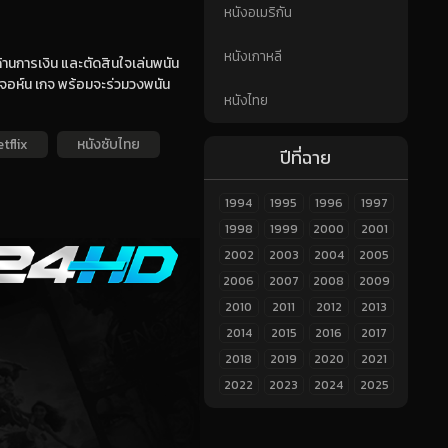
หนังอเมริกัน
หนังเกาหลี
ด้านการเงิน และตัดสินใจเล่นพนัน
 จอห์น เกจ พร้อมจะร่วมวงพนัน
หนังไทย
tflix
หนังซับไทย
ปีที่ฉาย
1994
1995
1996
1997
1998
1999
2000
2001
2002
2003
2004
2005
2006
2007
2008
2009
2010
2011
2012
2013
2014
2015
2016
2017
2018
2019
2020
2021
2022
2023
2024
2025