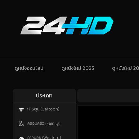
ดูหนังออนไลน์
ดูหนังใหม่ 2025
ดูหนังใหม่ 2
ประเภท
การ์ตูน (Cartoon)
ครอบครัว (Family)
คาวบอย (Western)