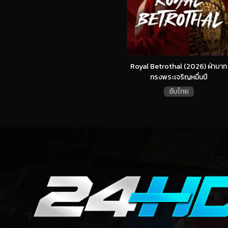
Royal Betrothal (2026) ฝ่าบาท
ทรงพระเจริญหมื่นปี
ซับไทย