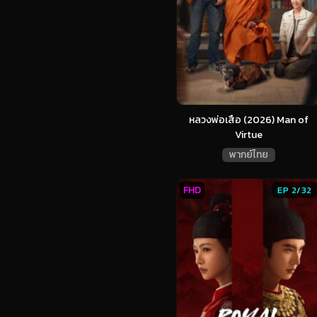
หลวงพ่อเสือ (2026) Man of
Virtue
พากย์ไทย
FHD
EP 2/32