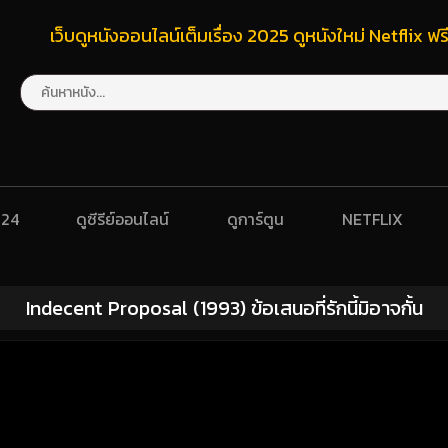
เว็บดูหนังออนไลน์เต็มเรื่อง 2025 ดูหนังใหม่ Netflix 
024
ดูซีรีย์ออนไลน์
ดูการ์ตูน
NETFLIX
Indecent Proposal (1993) ข้อเสนอที่รักนี้มิอาจกั้น