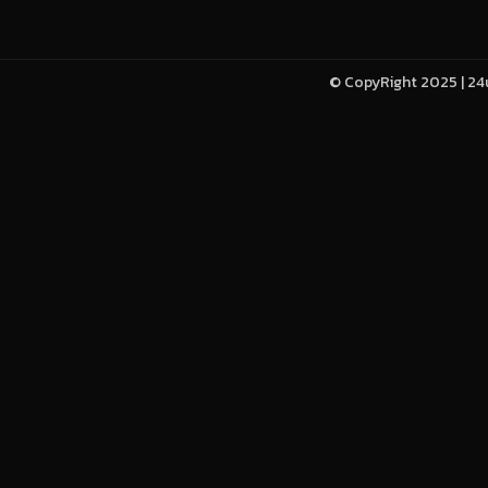
© CopyRight 2025 | 24u-h