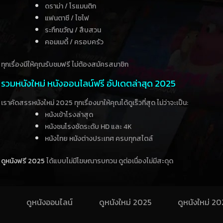
ดราม่า / โรแมนติก
แฟนตาซี / ไซไฟ
ระทึกขวัญ / สืบสวน
คอมเมดี้ / ครอบครัว
ทุกเรื่องมีให้คุณรับชมฟรี ไม่ต้องสมัครสมาชิก
รวมหนังใหม่ หนังออนไลน์ฟรี อัปเดตล่าสุด 2025
เราคัดสรรหนังใหม่ 2025 ทุกเรื่องมาให้คุณได้ดูเร็วที่สุด ไม่ว่าจะเป็น:
หนังเข้าโรงล่าสุด
หนังชนโรงชัดระดับ HD และ 4K
หนังไทย หนังต่างประเทศ ครบทุกสไตล์
ดูหนังฟรี 2025
ได้แบบไม่มีโฆษณารบกวน ดูต่อเนื่องไม่มีสะดุด
ดูหนังออนไลน์
ดูหนังใหม่ 2025
ดูหนังใหม่ 2