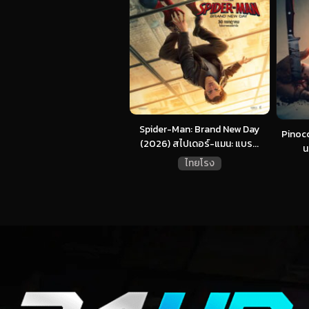
Spider-Man: Brand New Day
Pinocc
(2026) สไปเดอร์-แมน: แบร...
น
ไทยโรง