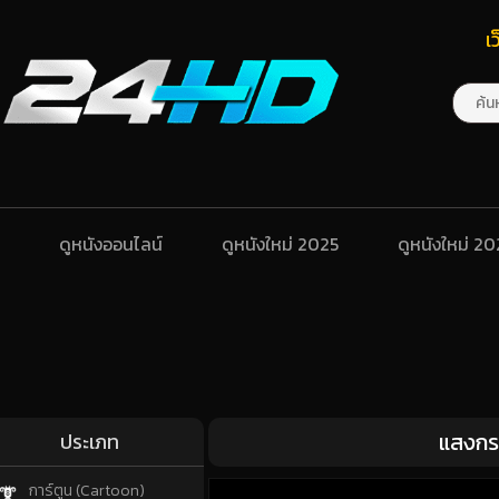
เ
ดูหนังออนไลน์
ดูหนังใหม่ 2025
ดูหนังใหม่ 2
แสงกระ
ประเภท
การ์ตูน (Cartoon)