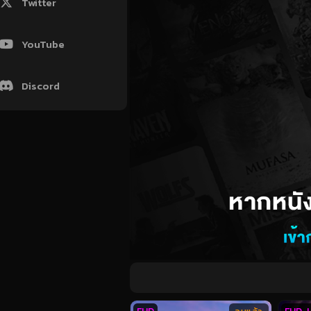
Twitter
YouTube
Discord