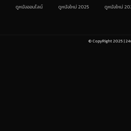
ดูหนังออนไลน์
ดูหนังใหม่ 2025
ดูหนังใหม่ 2
© CopyRight 2025 | 24u-h