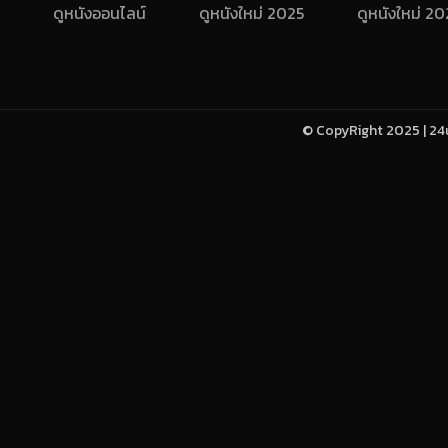
ดูหนังออนไลน์
ดูหนังใหม่ 2025
ดูหนังใหม่ 2
© CopyRight 2025 | 24u-h