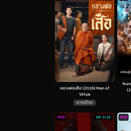
Ruro
หลวงพ่อเสือ (2026) Man of
(2
Virtue
พากย์ไทย
FHD
FHD
EP 2/32