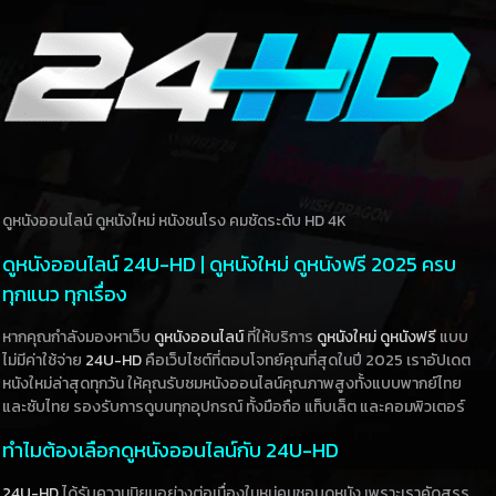
ดูหนังออนไลน์ ดูหนังใหม่ หนังชนโรง คมชัดระดับ HD 4K
ดูหนังออนไลน์ 24U-HD | ดูหนังใหม่ ดูหนังฟรี 2025 ครบ
ทุกแนว ทุกเรื่อง
หากคุณกำลังมองหาเว็บ
ดูหนังออนไลน์
ที่ให้บริการ
ดูหนังใหม่
ดูหนังฟรี
แบบ
ไม่มีค่าใช้จ่าย
24U-HD
คือเว็บไซต์ที่ตอบโจทย์คุณที่สุดในปี 2025 เราอัปเดต
หนังใหม่ล่าสุดทุกวัน ให้คุณรับชมหนังออนไลน์คุณภาพสูงทั้งแบบพากย์ไทย
และซับไทย รองรับการดูบนทุกอุปกรณ์ ทั้งมือถือ แท็บเล็ต และคอมพิวเตอร์
ทำไมต้องเลือกดูหนังออนไลน์กับ 24U-HD
24U-HD
ได้รับความนิยมอย่างต่อเนื่องในหมู่คนชอบดูหนัง เพราะเราคัดสรร