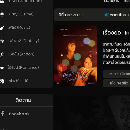
ตัวอย่าง : I
สารคดี (Nonfiction)
อาชญา (Crime)
ปีที่ฉาย :
2023
พากย์ไทย +
เพลง (Music)
เรื่องย่อ :
แฟนตาซี (Fantasy)
นาคามิ กันตะ เด
ปัญหาเดียวกันกับ
แอคชั่น (Action)
ค่ำคืนที่นอนไม่หล
ตัดสินใจตั้งชมร
โรแมน (Romance)
ดราม่า (Dra
ไซไฟ (Sci-fi)
หนัง Netflix
ติดตาม
Facebook