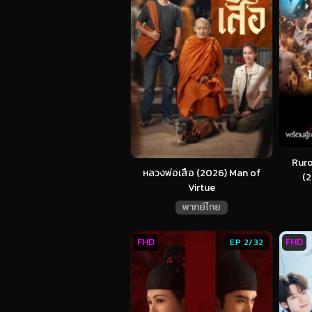
Ruro
หลวงพ่อเสือ (2026) Man of
(2
Virtue
พากย์ไทย
FHD
FHD
EP 2/32