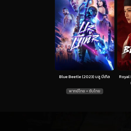
Blue Beetle (2023) บลู บีเทิล
Royal 
พากย์ไทย + ซับไทย