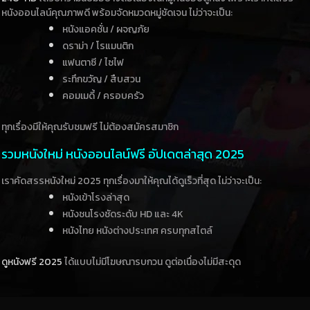
หนังออนไลน์คุณภาพดี พร้อมจัดหมวดหมู่ชัดเจน ไม่ว่าจะเป็น:
หนังแอคชั่น / ผจญภัย
ดราม่า / โรแมนติก
แฟนตาซี / ไซไฟ
ระทึกขวัญ / สืบสวน
คอมเมดี้ / ครอบครัว
ทุกเรื่องมีให้คุณรับชมฟรี ไม่ต้องสมัครสมาชิก
รวมหนังใหม่ หนังออนไลน์ฟรี อัปเดตล่าสุด 2025
เราคัดสรรหนังใหม่ 2025 ทุกเรื่องมาให้คุณได้ดูเร็วที่สุด ไม่ว่าจะเป็น:
หนังเข้าโรงล่าสุด
หนังชนโรงชัดระดับ HD และ 4K
หนังไทย หนังต่างประเทศ ครบทุกสไตล์
ดูหนังฟรี 2025
ได้แบบไม่มีโฆษณารบกวน ดูต่อเนื่องไม่มีสะดุด