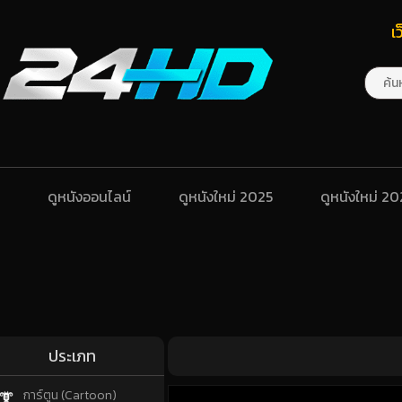
เ
ดูหนังออนไลน์
ดูหนังใหม่ 2025
ดูหนังใหม่ 2
ประเภท
การ์ตูน (Cartoon)