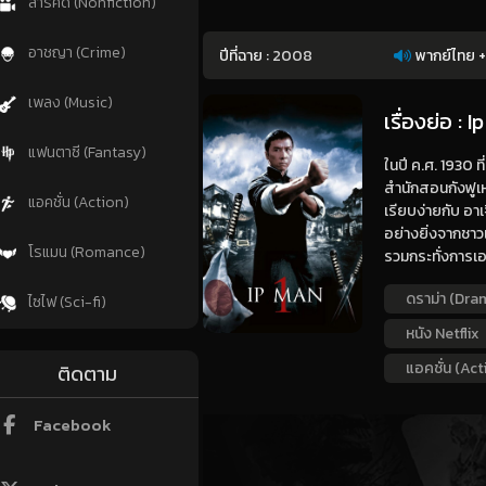
สารคดี (Nonfiction)
อาชญา (Crime)
ปีที่ฉาย :
2008
พากย์ไทย +
เพลง (Music)
เรื่องย่อ : 
แฟนตาซี (Fantasy)
ในปี ค.ศ. 1930 ท
สำนักสอนกังฟูเหม
แอคชั่น (Action)
เรียบง่ายกับ อาเ
อย่างยิ่งจากชาว
โรแมน (Romance)
รวมกระทั่งการเอ
ดราม่า (Dra
ไซไฟ (Sci-fi)
หนัง Netflix
แอคชั่น (Act
ติดตาม
Facebook