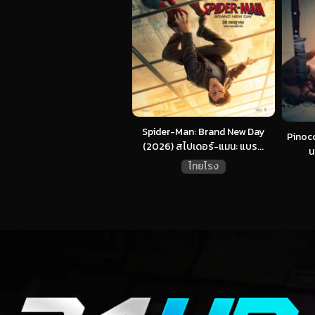
Spider-Man: Brand New Day
Pinocc
(2026) สไปเดอร์-แมน: แบร...
น
ไทยโรง