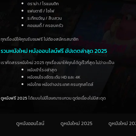
ดราม่า / โรแมนติก
แฟนตาซี / ไซไฟ
ระทึกขวัญ / สืบสวน
คอมเมดี้ / ครอบครัว
ทุกเรื่องมีให้คุณรับชมฟรี ไม่ต้องสมัครสมาชิก
รวมหนังใหม่ หนังออนไลน์ฟรี อัปเดตล่าสุด 2025
เราคัดสรรหนังใหม่ 2025 ทุกเรื่องมาให้คุณได้ดูเร็วที่สุด ไม่ว่าจะเป็น:
หนังเข้าโรงล่าสุด
หนังชนโรงชัดระดับ HD และ 4K
หนังไทย หนังต่างประเทศ ครบทุกสไตล์
ดูหนังฟรี 2025
ได้แบบไม่มีโฆษณารบกวน ดูต่อเนื่องไม่มีสะดุด
ดูหนังออนไลน์
ดูหนังใหม่ 2025
ดูหนังใหม่ 2