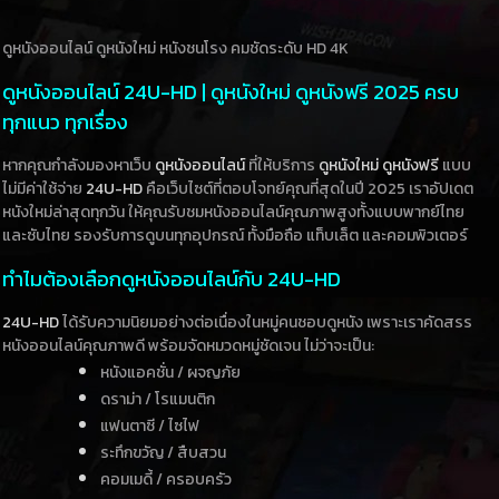
ดูหนังออนไลน์ ดูหนังใหม่ หนังชนโรง คมชัดระดับ HD 4K
ดูหนังออนไลน์ 24U-HD | ดูหนังใหม่ ดูหนังฟรี 2025 ครบ
ทุกแนว ทุกเรื่อง
หากคุณกำลังมองหาเว็บ
ดูหนังออนไลน์
ที่ให้บริการ
ดูหนังใหม่
ดูหนังฟรี
แบบ
ไม่มีค่าใช้จ่าย
24U-HD
คือเว็บไซต์ที่ตอบโจทย์คุณที่สุดในปี 2025 เราอัปเดต
หนังใหม่ล่าสุดทุกวัน ให้คุณรับชมหนังออนไลน์คุณภาพสูงทั้งแบบพากย์ไทย
และซับไทย รองรับการดูบนทุกอุปกรณ์ ทั้งมือถือ แท็บเล็ต และคอมพิวเตอร์
ทำไมต้องเลือกดูหนังออนไลน์กับ 24U-HD
24U-HD
ได้รับความนิยมอย่างต่อเนื่องในหมู่คนชอบดูหนัง เพราะเราคัดสรร
หนังออนไลน์คุณภาพดี พร้อมจัดหมวดหมู่ชัดเจน ไม่ว่าจะเป็น:
หนังแอคชั่น / ผจญภัย
ดราม่า / โรแมนติก
แฟนตาซี / ไซไฟ
ระทึกขวัญ / สืบสวน
คอมเมดี้ / ครอบครัว