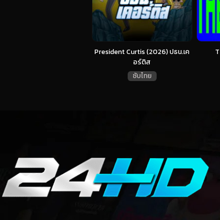
President Curtis (2026) ปธน.เค
T
อร์ติส
ซับไทย