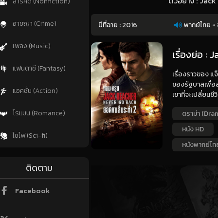
ตัวอย่าง : Jac
สารคดี (Nonfiction)
อาชญา (Crime)
ปีที่ฉาย :
2016
พากย์ไทย + 
เพลง (Music)
เรื่องย่อ :
แฟนตาซี (Fantasy)
เรื่องราวของ แ
ของรัฐบาลเพื่อล
แอคชั่น (Action)
เขาที่จะเปลี่ยน
โรแมน (Romance)
ดราม่า (Dra
หนัง HD
ไซไฟ (Sci-fi)
หนังพากย์ไท
ติดตาม
Facebook