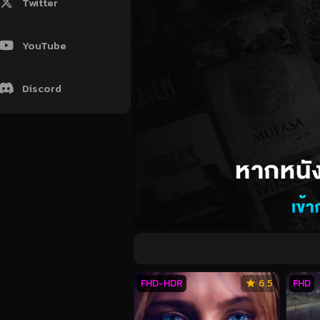
Twitter
YouTube
Discord
FHD-HDR
6.5
FHD