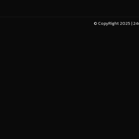
© CopyRight 2025 | 24u-h