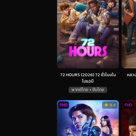
72 HOURS (2026) 72 ชั่วโมงใน
หลวง
ไมแอมี
พากย์ไทย + ซับไทย
FHD
6.6
FHD