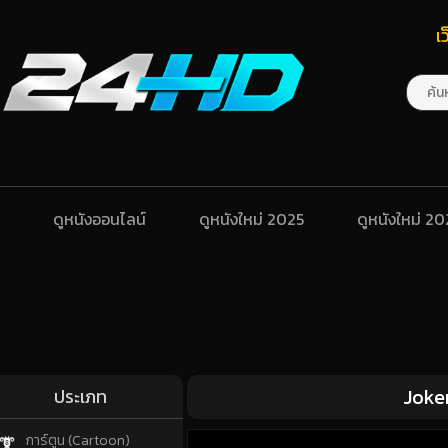
เ
ดูหนังออนไลน์
ดูหนังใหม่ 2025
ดูหนังใหม่ 2
Joker
ประเภท
การ์ตูน (Cartoon)