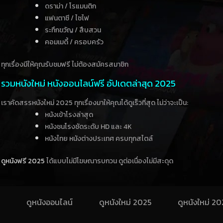
ดราม่า / โรแมนติก
แฟนตาซี / ไซไฟ
ระทึกขวัญ / สืบสวน
คอมเมดี้ / ครอบครัว
ทุกเรื่องมีให้คุณรับชมฟรี ไม่ต้องสมัครสมาชิก
รวมหนังใหม่ หนังออนไลน์ฟรี อัปเดตล่าสุด 2025
เราคัดสรรหนังใหม่ 2025 ทุกเรื่องมาให้คุณได้ดูเร็วที่สุด ไม่ว่าจะเป็น:
หนังเข้าโรงล่าสุด
หนังชนโรงชัดระดับ HD และ 4K
หนังไทย หนังต่างประเทศ ครบทุกสไตล์
ดูหนังฟรี 2025
ได้แบบไม่มีโฆษณารบกวน ดูต่อเนื่องไม่มีสะดุด
ดูหนังออนไลน์
ดูหนังใหม่ 2025
ดูหนังใหม่ 2