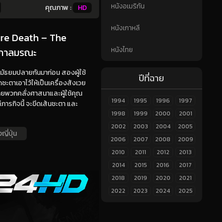
หนังอเมริกัน
คุณภาพ :
HD
หนังเกาหลี
ure Death – The
หนังไทย
 อกาลมรณะ
ยนมัธยมปลายกันมาก่อน สองผู้ใช้
ปีที่ฉาย
ดชะตาเอาไว้ให้เป็นเครื่องสังเวย
ยพวกคลั่งศาสนาและผู้ใช้คุณ
1994
1995
1996
1997
ภารกิจนี้ จะขีดเส้นชะตา และ
1998
1999
2000
2001
2002
2003
2004
2005
ญี่ปุ่น
2006
2007
2008
2009
2010
2011
2012
2013
2014
2015
2016
2017
2018
2019
2020
2021
2022
2023
2024
2025