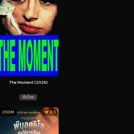
The Moment (2026)
ซับไทย
ZOOM
8.5