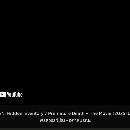
EN: Hidden Inventory / Premature Death – The Movie (2025) มห
พรสวรรค์เร้น • อกาลมรณะ