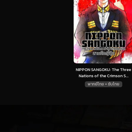
NIPPON SANGOKU: The Three
Nations of the Crimson S...
พากย์ไทย + ซับไทย