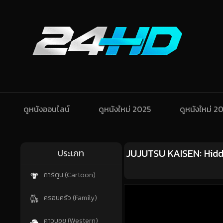
ดูหนังออนไลน์
ดูหนังใหม่ 2025
ดูหนังใหม่ 2
JUJUTSU KAISEN: Hidd
ประเภท
การ์ตูน (Cartoon)
ครอบครัว (Family)
คาวบอย (Western)