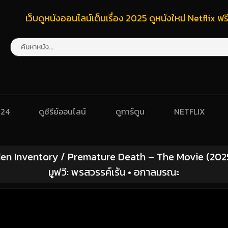
เว็บดูหนังออนไลน์เต็มเรื่อง 2025 ดูหนังใหม่ Netflix 
024
ดูซีรีย์ออนไลน์
ดูการ์ตูน
NETFLIX
en Inventory / Premature Death – The Movie (2025)
มูฟวี: พรสวรรค์เร้น • อกาลมรณะ