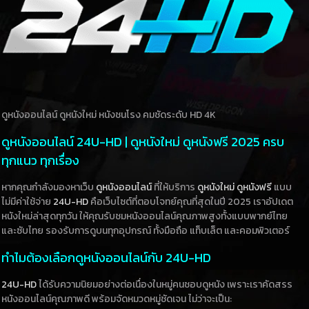
ดูหนังออนไลน์ ดูหนังใหม่ หนังชนโรง คมชัดระดับ HD 4K
ดูหนังออนไลน์ 24U-HD | ดูหนังใหม่ ดูหนังฟรี 2025 ครบ
ทุกแนว ทุกเรื่อง
หากคุณกำลังมองหาเว็บ
ดูหนังออนไลน์
ที่ให้บริการ
ดูหนังใหม่
ดูหนังฟรี
แบบ
ไม่มีค่าใช้จ่าย
24U-HD
คือเว็บไซต์ที่ตอบโจทย์คุณที่สุดในปี 2025 เราอัปเดต
หนังใหม่ล่าสุดทุกวัน ให้คุณรับชมหนังออนไลน์คุณภาพสูงทั้งแบบพากย์ไทย
และซับไทย รองรับการดูบนทุกอุปกรณ์ ทั้งมือถือ แท็บเล็ต และคอมพิวเตอร์
ทำไมต้องเลือกดูหนังออนไลน์กับ 24U-HD
24U-HD
ได้รับความนิยมอย่างต่อเนื่องในหมู่คนชอบดูหนัง เพราะเราคัดสรร
หนังออนไลน์คุณภาพดี พร้อมจัดหมวดหมู่ชัดเจน ไม่ว่าจะเป็น: