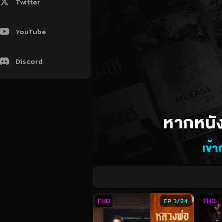
Twitter
YouTube
Discord
FHD
FHD
EP 3/24