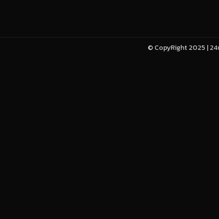
© CopyRight 2025 | 24u-h