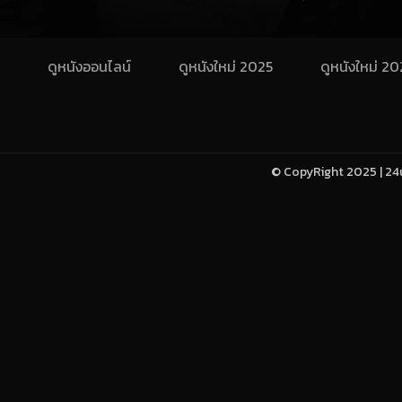
ดูหนังออนไลน์
ดูหนังใหม่ 2025
ดูหนังใหม่ 2
© CopyRight 2025 | 24u-h