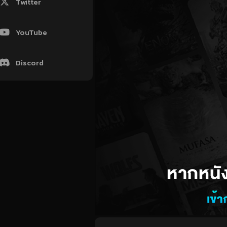
Twitter
YouTube
Discord