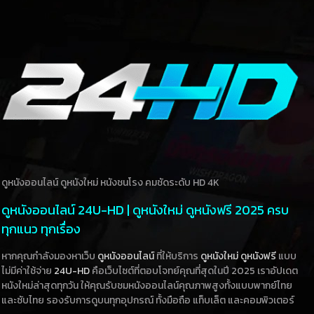
ดูหนังออนไลน์ ดูหนังใหม่ หนังชนโรง คมชัดระดับ HD 4K
ดูหนังออนไลน์ 24U-HD | ดูหนังใหม่ ดูหนังฟรี 2025 ครบ
ทุกแนว ทุกเรื่อง
หากคุณกำลังมองหาเว็บ
ดูหนังออนไลน์
ที่ให้บริการ
ดูหนังใหม่
ดูหนังฟรี
แบบ
ไม่มีค่าใช้จ่าย
24U-HD
คือเว็บไซต์ที่ตอบโจทย์คุณที่สุดในปี 2025 เราอัปเดต
หนังใหม่ล่าสุดทุกวัน ให้คุณรับชมหนังออนไลน์คุณภาพสูงทั้งแบบพากย์ไทย
และซับไทย รองรับการดูบนทุกอุปกรณ์ ทั้งมือถือ แท็บเล็ต และคอมพิวเตอร์