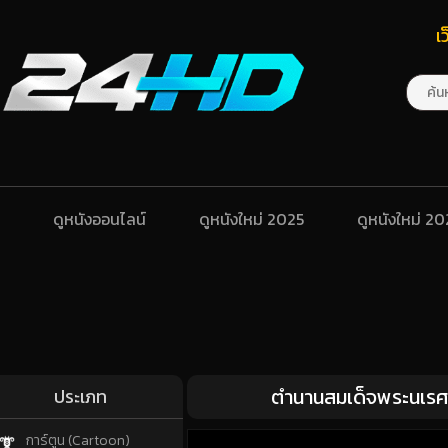
เ
ดูหนังออนไลน์
ดูหนังใหม่ 2025
ดูหนังใหม่ 2
ตํานานสมเด็จพระนเรศ
ประเภท
การ์ตูน (Cartoon)