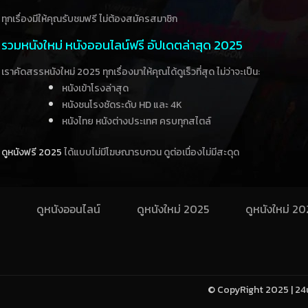
ทุกเรื่องมีให้คุณรับชมฟรี ไม่ต้องสมัครสมาชิก
รวมหนังใหม่ หนังออนไลน์ฟรี อัปเดตล่าสุด 2025
เราคัดสรรหนังใหม่ 2025 ทุกเรื่องมาให้คุณได้ดูเร็วที่สุด ไม่ว่าจะเป็น:
หนังเข้าโรงล่าสุด
หนังชนโรงชัดระดับ HD และ 4K
หนังไทย หนังต่างประเทศ ครบทุกสไตล์
ดูหนังฟรี 2025
ได้แบบไม่มีโฆษณารบกวน ดูต่อเนื่องไม่มีสะดุด
ดูหนังออนไลน์
ดูหนังใหม่ 2025
ดูหนังใหม่ 2
© CopyRight 2025 | 24u-h