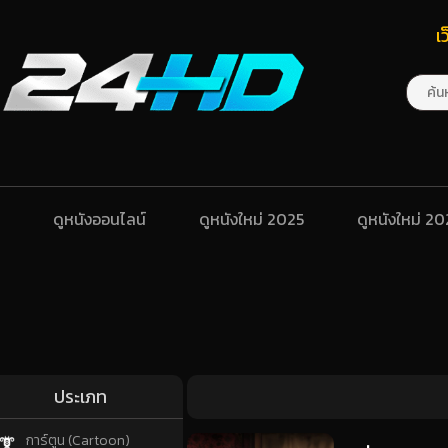
เ
ดูหนังออนไลน์
ดูหนังใหม่ 2025
ดูหนังใหม่ 2
ประเภท
การ์ตูน (Cartoon)