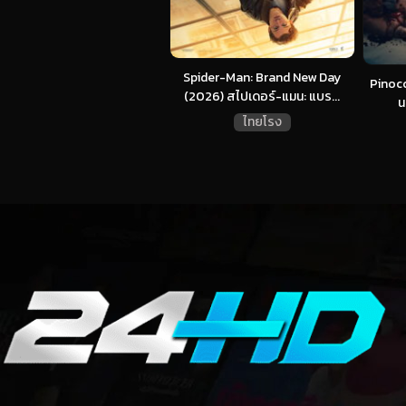
Spider-Man: Brand New Day
Pinocc
(2026) สไปเดอร์-แมน: แบร...
น
ไทยโรง