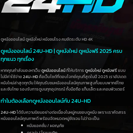
ดูหนังออนไลน์ ดูหนังใหม่ หนังชนโรง คมชัดระดับ HD 4K
ดูหนังออนไลน์ 24U-HD | ดูหนังใหม่ ดูหนังฟรี 2025 ครบ
ทุกแนว ทุกเรื่อง
หากคุณกำลังมองหาเว็บ
ดูหนังออนไลน์
ที่ให้บริการ
ดูหนังใหม่
ดูหนังฟรี
แบบ
ไม่มีค่าใช้จ่าย
24U-HD
คือเว็บไซต์ที่ตอบโจทย์คุณที่สุดในปี 2025 เราอัปเดต
หนังใหม่ล่าสุดทุกวัน ให้คุณรับชมหนังออนไลน์คุณภาพสูงทั้งแบบพากย์ไทย
และซับไทย รองรับการดูบนทุกอุปกรณ์ ทั้งมือถือ แท็บเล็ต และคอมพิวเตอร์
ทำไมต้องเลือกดูหนังออนไลน์กับ 24U-HD
24U-HD
ได้รับความนิยมอย่างต่อเนื่องในหมู่คนชอบดูหนัง เพราะเราคัดสรร
หนังออนไลน์คุณภาพดี พร้อมจัดหมวดหมู่ชัดเจน ไม่ว่าจะเป็น:
หนังแอคชั่น / ผจญภัย
ดราม่า / โรแมนติก