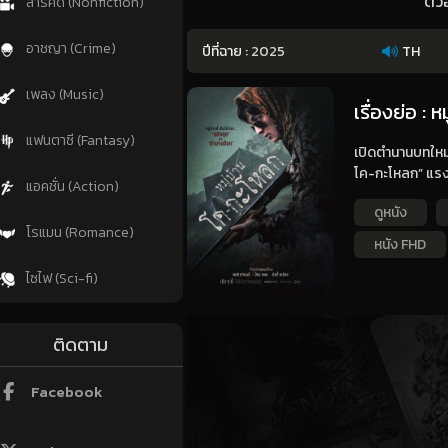
ตัว
สารคดี (Nonfiction)
อาชญา (Crime)
ปีที่ฉาย :
2025
TH
เพลง (Music)
เรื่องย่อ :
แฟนตาซี (Fantasy)
เปิดตำนานบทใหม่ 
โค-กะโหลก” แรง
แอคชั่น (Action)
ดูหนัง
โรแมน (Romance)
หนัง FHD
ไซไฟ (Sci-fi)
ติดตาม
Facebook