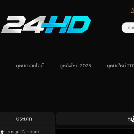
เ
ดูหนังออนไลน์
ดูหนังใหม่ 2025
ดูหนังใหม่ 2
หม
ประเภท
การ์ตูน (Cartoon)