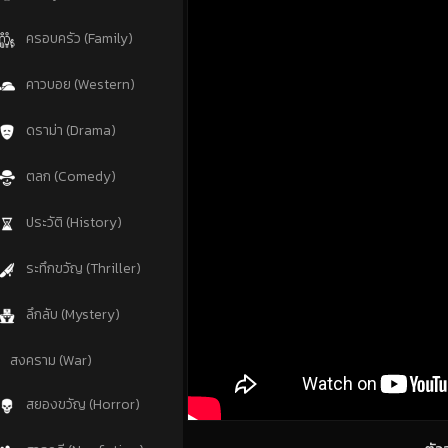
ครอบครัว (Family)
คาวบอย (Western)
ดราม่า (Drama)
ตลก (Comedy)
ประวัติ (History)
ระทึกขวัญ (Thriller)
ลึกลับ (Mystery)
สงคราม (War)
สยองขวัญ (Horror)