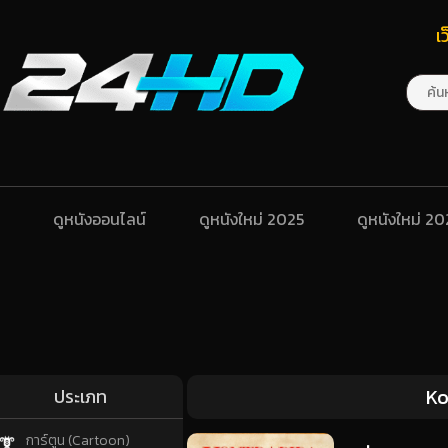
เ
ดูหนังออนไลน์
ดูหนังใหม่ 2025
ดูหนังใหม่ 2
Ko
ประเภท
การ์ตูน (Cartoon)