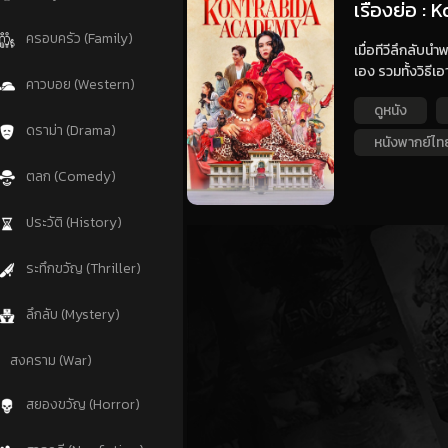
เรื่องย่อ 
ครอบครัว (Family)
เมื่อทีวีลึกลับ
เอง รวมทั้งวิธีเอ
คาวบอย (Western)
ดูหนัง
ดราม่า (Drama)
หนังพากย์ไท
ตลก (Comedy)
ประวัติ (History)
ระทึกขวัญ (Thriller)
ลึกลับ (Mystery)
สงคราม (War)
สยองขวัญ (Horror)