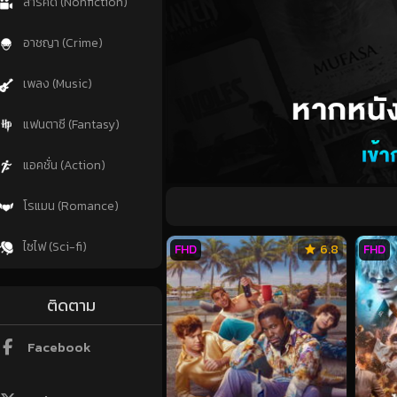
สารคดี (Nonfiction)
อาชญา (Crime)
เพลง (Music)
แฟนตาซี (Fantasy)
แอคชั่น (Action)
โรแมน (Romance)
ไซไฟ (Sci-fi)
FHD
6.8
FHD
ติดตาม
Facebook