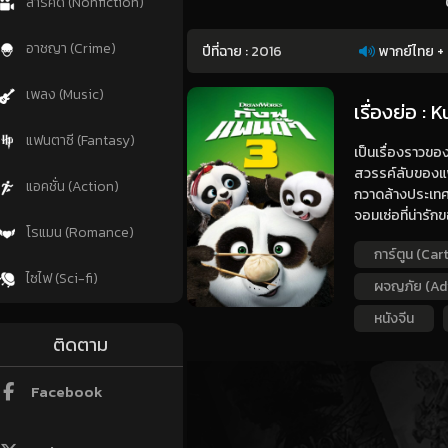
สารคดี (Nonfiction)
อาชญา (Crime)
ปีที่ฉาย :
2016
พากย์ไทย + 
เพลง (Music)
เรื่องย่อ :
แฟนตาซี (Fantasy)
เป็นเรื่องราวขอ
สวรรค์ลับของแพน
แอคชั่น (Action)
กวาดล้างประเทศจ
จอมเซ่อที่น่ารัก
โรแมน (Romance)
การ์ตูน (Car
ไซไฟ (Sci-fi)
ผจญภัย (Ad
หนังจีน
ติดตาม
Facebook