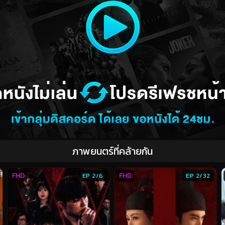
ภาพยนตร์ที่คล้ายกัน
FHD
FHD
EP 2/6
EP 2/32