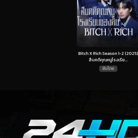
Bitch X Rich Season 1-2 (2025)
สืบคดีคุณหนูโรงเรีย...
ซับไทย