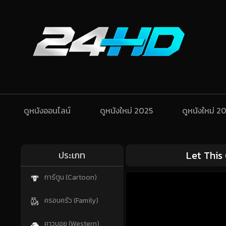
ดูหนังออนไลน์
ดูหนังใหม่ 2025
ดูหนังใหม่ 2
Let This
ประเภท
การ์ตูน (Cartoon)
ครอบครัว (Family)
คาวบอย (Western)