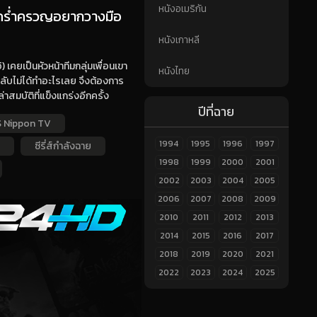
หนังอเมริกัน
าณคร่ำครวญอยากวางมือ
หนังเกาหลี
 เคยเป็นหัวหน้าทีมกลุ่มเพื่อนเขา
หนังไทย
งกลับไม่ได้ทำอะไรเลย จึงต้องการ
สมบัติที่แข็งแกร่งอีกครั้ง
ปีที่ฉาย
BS Nippon TV
1994
1995
1996
1997
ซีรี่ส์กำลังฉาย
1998
1999
2000
2001
2002
2003
2004
2005
2006
2007
2008
2009
2010
2011
2012
2013
2014
2015
2016
2017
2018
2019
2020
2021
2022
2023
2024
2025