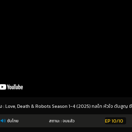
าง : Love, Death & Robots Season 1-4 (2025) กลไก หัวใจ ดับสูญ ซีซ
EP 10/10
ซับไทย
สถานะ : จบแล้ว