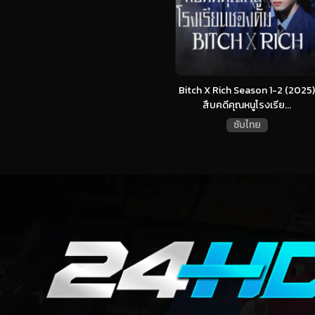
Bitch X Rich Season 1-2 (2025)
สืบคดีคุณหนูโรงเรีย...
ซับไทย