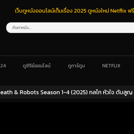
เว็บดูหนังออนไลน์เต็มเรื่อง 2025 ดูหนังใหม่ Netflix 
024
ดูซีรีย์ออนไลน์
ดูการ์ตูน
NETFLIX
eath & Robots Season 1-4 (2025) กลไก หัวใจ ดับสูญ ซี