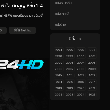
หนังอเมริกัน
วใจ ดับสูญ ซีซั่น 1-4
หนังเกาหลี
นธ์ NSFW ของเรื่องราวแอนิเมชั่
หนังไทย
HD
ซีรี่ส์ Netflix
ปีที่ฉาย
1994
1995
1996
1997
1998
1999
2000
2001
2002
2003
2004
2005
2006
2007
2008
2009
2010
2011
2012
2013
2014
2015
2016
2017
2018
2019
2020
2021
2022
2023
2024
2025