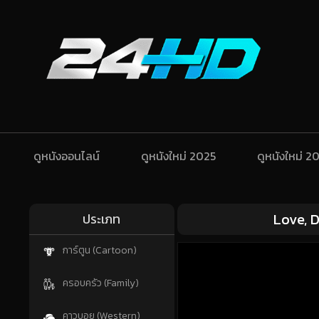
ดูหนังออนไลน์
ดูหนังใหม่ 2025
ดูหนังใหม่ 2
Love, D
ประเภท
การ์ตูน (Cartoon)
ครอบครัว (Family)
คาวบอย (Western)