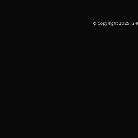
© CopyRight 2025 | 24u-h