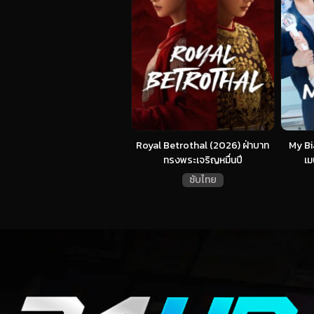
Royal Betrothal (2026) ฝ่าบาท
My Bi
ทรงพระเจริญหมื่นปี
เม
ซับไทย