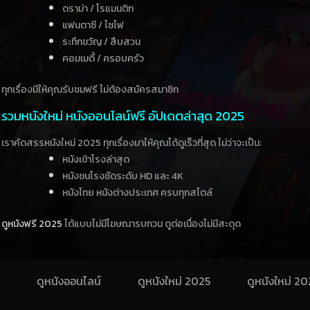
ดราม่า / โรแมนติก
แฟนตาซี / ไซไฟ
ระทึกขวัญ / สืบสวน
คอมเมดี้ / ครอบครัว
ทุกเรื่องมีให้คุณรับชมฟรี ไม่ต้องสมัครสมาชิก
รวมหนังใหม่ หนังออนไลน์ฟรี อัปเดตล่าสุด 2025
เราคัดสรรหนังใหม่ 2025 ทุกเรื่องมาให้คุณได้ดูเร็วที่สุด ไม่ว่าจะเป็น:
หนังเข้าโรงล่าสุด
หนังชนโรงชัดระดับ HD และ 4K
หนังไทย หนังต่างประเทศ ครบทุกสไตล์
ดูหนังฟรี 2025
ได้แบบไม่มีโฆษณารบกวน ดูต่อเนื่องไม่มีสะดุด
ดูหนังออนไลน์
ดูหนังใหม่ 2025
ดูหนังใหม่ 2