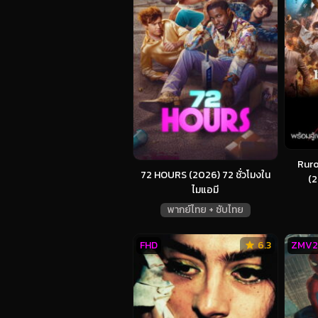
Ruro
72 HOURS (2026) 72 ชั่วโมงใน
(2
ไมแอมี
พากย์ไทย + ซับไทย
FHD
6.3
ZMV2