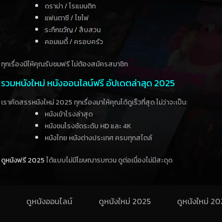
ดราม่า / โรแมนติก
แฟนตาซี / ไซไฟ
ระทึกขวัญ / สืบสวน
คอมเมดี้ / ครอบครัว
ทุกเรื่องมีให้คุณรับชมฟรี ไม่ต้องสมัครสมาชิก
รวมหนังใหม่ หนังออนไลน์ฟรี อัปเดตล่าสุด 2025
เราคัดสรรหนังใหม่ 2025 ทุกเรื่องมาให้คุณได้ดูเร็วที่สุด ไม่ว่าจะเป็น:
หนังเข้าโรงล่าสุด
หนังชนโรงชัดระดับ HD และ 4K
หนังไทย หนังต่างประเทศ ครบทุกสไตล์
ดูหนังฟรี 2025
ได้แบบไม่มีโฆษณารบกวน ดูต่อเนื่องไม่มีสะดุด
ดูหนังออนไลน์
ดูหนังใหม่ 2025
ดูหนังใหม่ 2