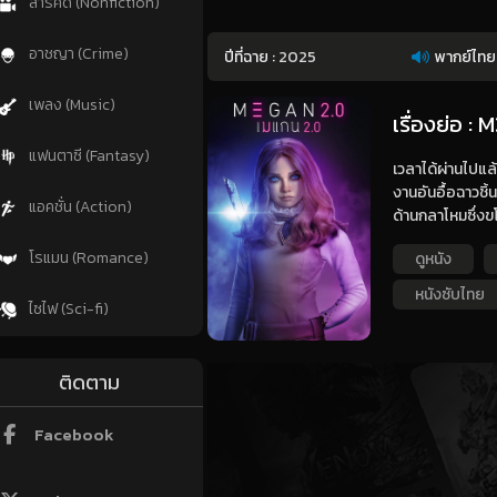
สารคดี (Nonfiction)
อาชญา (Crime)
ปีที่ฉาย :
2025
พากย์ไทย 
เพลง (Music)
เรื่องย่อ :
แฟนตาซี (Fantasy)
เวลาได้ผ่านไปแล
งานอันอื้อฉาวชิ้
แอคชั่น (Action)
ด้านกลาโหมซึ่ง
โรแมน (Romance)
ดูหนัง
หนังซับไทย
ไซไฟ (Sci-fi)
ติดตาม
Facebook