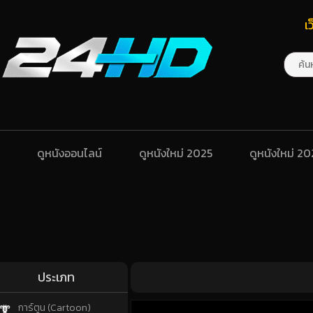
เ
ดูหนังออนไลน์
ดูหนังใหม่ 2025
ดูหนังใหม่ 2
ประเภท
การ์ตูน (Cartoon)