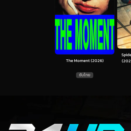
Spid
The Moment (2026)
(2026
ซับไทย