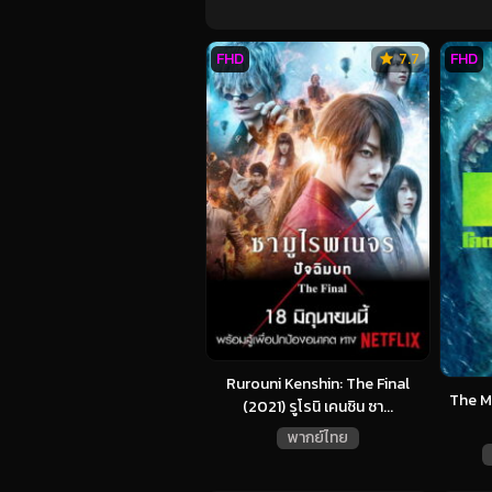
FHD
7.7
FHD
Rurouni Kenshin: The Final
The M
(2021) รูโรนิ เคนชิน ซา...
พากย์ไทย