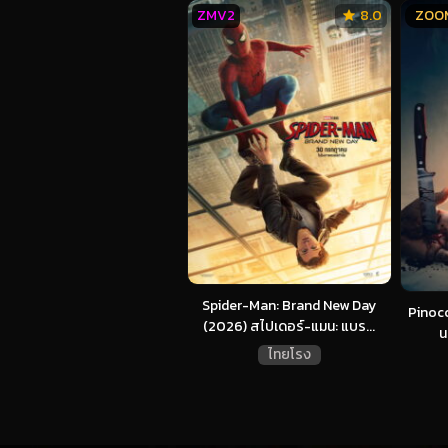
ZMV2
8.0
ZOO
Spider-Man: Brand New Day
Pinocc
(2026) สไปเดอร์-แมน: แบร...
น
ไทยโรง