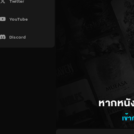
Twitter
YouTube
Discord