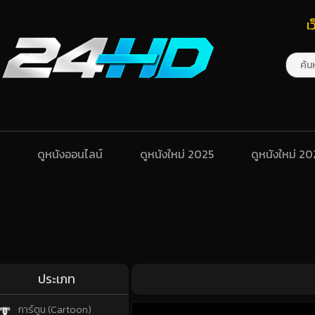
เ
ดูหนังออนไลน์
ดูหนังใหม่ 2025
ดูหนังใหม่ 2
ประเภท
การ์ตูน (Cartoon)